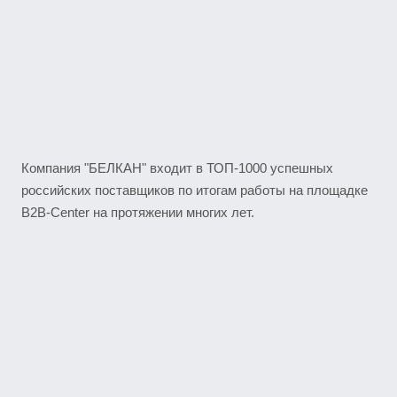
Компания "БЕЛКАН" входит в ТОП-1000 успешных
российских поставщиков по итогам работы на площадке
B2B-Center на протяжении многих лет.