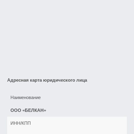
Адресная карта юридического лица
Наименование
ООО «БЕЛКАН»
ИНН/КПП