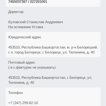
7455037367 / 027201001
Директор
Куловский Станислав Андреевич
На основании Устава
Юридический адрес
453510, Республика Башкортостан, м. р-н Белорецкий,
г. п. город Белорецк, г. Белорецк, ул. Тюленина, д. 40
Почтовый адрес
( в с.фактурах не указывать)
453510, Республика Башкортостан, г. Белорецк, ул.
Тюленина, д. 40
Телефон
+7 (347) 299-82-10