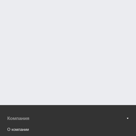
Компания
О компании