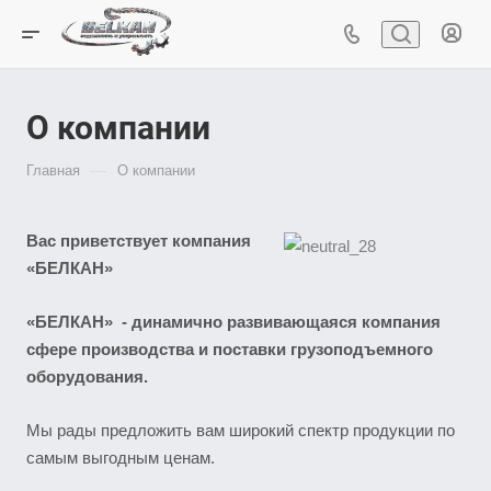
О компании
—
Главная
О компании
Вас приветствует компания
«БЕЛКАН»
«БЕЛКАН» - динамично развивающаяся компания
сфере производства и поставки грузоподъемного
оборудования.
Мы рады предложить вам широкий спектр продукции по
самым выгодным ценам.