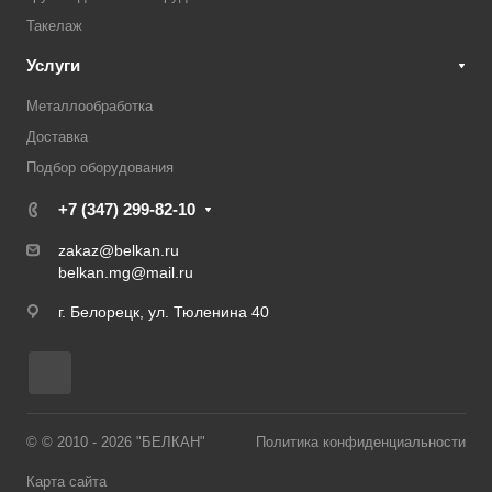
Такелаж
Услуги
Металлообработка
Доставка
Подбор оборудования
+7 (347) 299-82-10
zakaz@belkan.ru
belkan.mg@mail.ru
г. Белорецк, ул. Тюленина 40
© © 2010 - 2026 "БЕЛКАН"
Политика конфиденциальности
Карта сайта