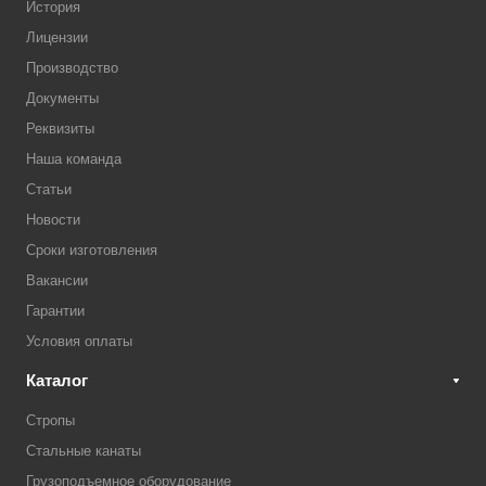
История
Лицензии
Производство
Документы
Реквизиты
Наша команда
Статьи
Новости
Сроки изготовления
Вакансии
Гарантии
Условия оплаты
Каталог
Стропы
Стальные канаты
Грузоподъемное оборудование