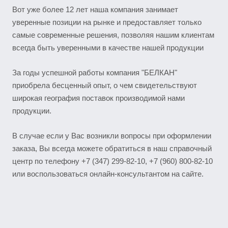
Вот уже более 12 лет наша компания занимает
уверенные позиции на рынке и предоставляет только
самые современные решения, позволяя нашим клиентам
всегда быть уверенными в качестве нашей продукции
За годы успешной работы компания "БЕЛКАН"
приобрела бесценный опыт, о чем свидетельствуют
широкая география поставок производимой нами
продукции.
В случае если у Вас возникли вопросы при оформлении
заказа, Вы всегда можете обратиться в наш справочный
центр по телефону +7 (347) 299-82-10, +7 (960) 800-82-10
или воспользоваться онлайн-консультантом на сайте.