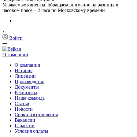
Уважаемые клиенты, обращаем внимание на разницу в
часовом поясе + 2 часа по Московскому времени
Войти
О компании
О компании
История
Лицензии
Производство
Документы
Реквизиты
Наша команда
Статьи
Новости
Сроки изготовления
Вакансии
Гарантии
Условия оплаты