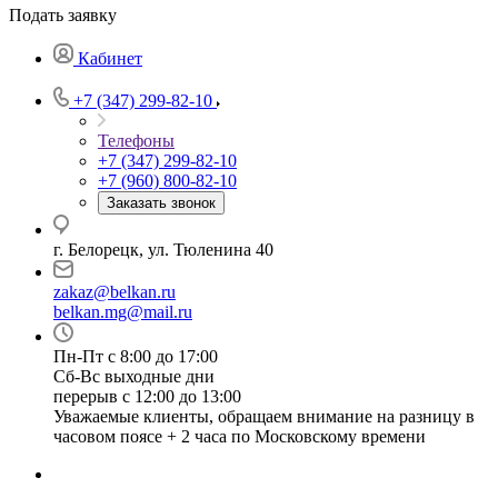
Подать заявку
Кабинет
+7 (347) 299-82-10
Телефоны
+7 (347) 299-82-10
+7 (960) 800-82-10
Заказать звонок
г. Белорецк, ул. Тюленина 40
zakaz@belkan.ru
belkan.mg@mail.ru
Пн-Пт с 8:00 до 17:00
Сб-Вс выходные дни
перерыв с 12:00 до 13:00
Уважаемые клиенты, обращаем внимание на разницу в
часовом поясе + 2 часа по Московскому времени