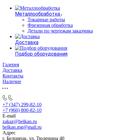
Металлообработка
Токарные работы
Фрезерная обработка
Детали по чертежам заказчика
Доставка
Подбор оборудования
Галерея
Доставка
Контакты
Наличие
+7 (347) 299-82-10
+7 (960) 800-82-10
E-mail
zakaz@belkan.ru
belkan.mg@mail.ru
Адрес
г. Белорецк, ул. Тюленина 40