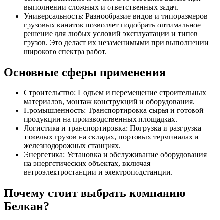
выполнении сложных и ответственных задач.
Универсальность: Разнообразие видов и типоразмеров
грузовых канатов позволяет подобрать оптимальное
решение для любых условий эксплуатации и типов
грузов. Это делает их незаменимыми при выполнении
широкого спектра работ.
Основные сферы применения
Строительство: Подъем и перемещение строительных
материалов, монтаж конструкций и оборудования.
Промышленность: Транспортировка сырья и готовой
продукции на производственных площадках.
Логистика и транспортировка: Погрузка и разгрузка
тяжелых грузов на складах, портовых терминалах и
железнодорожных станциях.
Энергетика: Установка и обслуживание оборудования
на энергетических объектах, включая
ветроэлектростанции и электроподстанции.
Почему стоит выбрать компанию
Белкан?