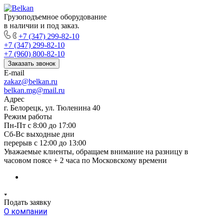
Грузоподъемное оборудование
в наличии и под заказ.
+7 (347) 299-82-10
+7 (347) 299-82-10
+7 (960) 800-82-10
Заказать звонок
E-mail
zakaz@belkan.ru
belkan.mg@mail.ru
Адрес
г. Белорецк, ул. Тюленина 40
Режим работы
Пн-Пт с 8:00 до 17:00
Сб-Вс выходные дни
перерыв с 12:00 до 13:00
Уважаемые клиенты, обращаем внимание на разницу в
часовом поясе + 2 часа по Московскому времени
Подать заявку
О компании