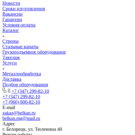
Новости
Сроки изготовления
Вакансии
Гарантии
Условия оплаты
Каталог
Стропы
Стальные канаты
Грузоподъемное оборудование
Такелаж
Услуги
Металлообработка
Доставка
Подбор оборудования
+7 (347) 299-82-10
+7 (347) 299-82-10
+7 (960) 800-82-10
E-mail
zakaz@belkan.ru
belkan.mg@mail.ru
Адрес
г. Белорецк, ул. Тюленина 40
Режим работы