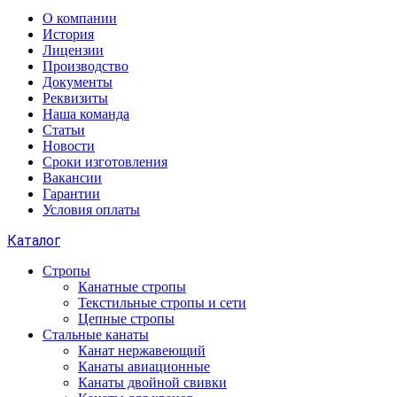
О компании
История
Лицензии
Производство
Документы
Реквизиты
Наша команда
Статьи
Новости
Сроки изготовления
Вакансии
Гарантии
Условия оплаты
Каталог
Стропы
Канатные стропы
Текстильные стропы и сети
Цепные стропы
Стальные канаты
Канат нержавеющий
Канаты авиационные
Канаты двойной свивки