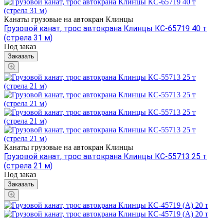
Канаты грузовые на автокран Клинцы
Грузовой канат, трос автокрана Клинцы КС-65719 40 т
(стрела 31 м)
Под заказ
Заказать
Канаты грузовые на автокран Клинцы
Грузовой канат, трос автокрана Клинцы КС-55713 25 т
(стрела 21 м)
Под заказ
Заказать