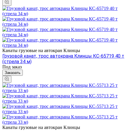
Канаты грузовые на автокран Клинцы
Грузовой канат, трос автокрана Клинцы КС-65719 40 т
(стрела 34 м)
Под заказ
Заказать
Канаты грузовые на автокран Клинцы