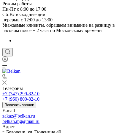
Режим работы
Пн-Пт с 8:00 до 17:00
Сб-Вс выходные дни
перерыв с 12:00 до 13:00
Уважаемые клиенты, обращаем внимание на разницу в
часовом поясе + 2 часа по Московскому времени
Телефоны
+7 (347) 299-82-10
+7 (960) 800-82-10
Заказать звонок
E-mail
zakaz@belkan.ru
belkan.mg@mail.ru
Адрес
г. Белорецк, ул. Тюленина 40