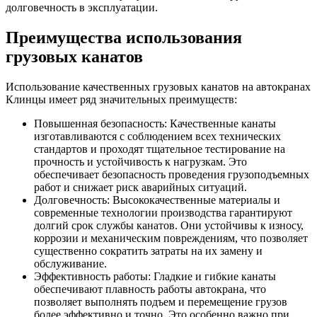
долговечность в эксплуатации.
Преимущества использования
грузовых канатов
Использование качественных грузовых канатов на автокранах
Клинцы имеет ряд значительных преимуществ:
Повышенная безопасность: Качественные канаты
изготавливаются с соблюдением всех технических
стандартов и проходят тщательное тестирование на
прочность и устойчивость к нагрузкам. Это
обеспечивает безопасность проведения грузоподъемных
работ и снижает риск аварийных ситуаций.
Долговечность: Высококачественные материалы и
современные технологии производства гарантируют
долгий срок службы канатов. Они устойчивы к износу,
коррозии и механическим повреждениям, что позволяет
существенно сократить затраты на их замену и
обслуживание.
Эффективность работы: Гладкие и гибкие канаты
обеспечивают плавность работы автокрана, что
позволяет выполнять подъем и перемещение грузов
более эффективно и точно. Это особенно важно при