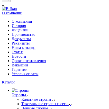
О компании
О компании
История
Лицензии
Производство
Документы
Реквизиты
Наша команда
Статьи
Новости
Сроки изготовления
Вакансии
Гарантии
Условия оплаты
Каталог
Стропы
Канатные стропы
Текстильные стропы и сети
Цепные стропы