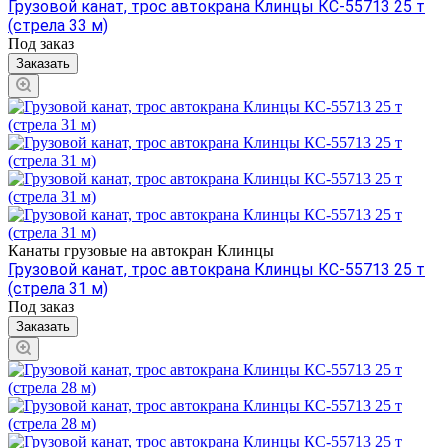
Грузовой канат, трос автокрана Клинцы КС-55713 25 т
(стрела 33 м)
Под заказ
Заказать
Канаты грузовые на автокран Клинцы
Грузовой канат, трос автокрана Клинцы КС-55713 25 т
(стрела 31 м)
Под заказ
Заказать