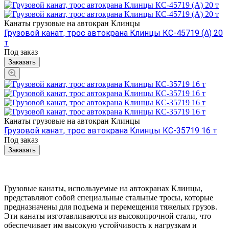
Канаты грузовые на автокран Клинцы
Грузовой канат, трос автокрана Клинцы КС-45719 (А) 20
т
Под заказ
Заказать
Канаты грузовые на автокран Клинцы
Грузовой канат, трос автокрана Клинцы КС-35719 16 т
Под заказ
Заказать
Грузовые канаты, используемые на автокранах Клинцы,
представляют собой специальные стальные тросы, которые
предназначены для подъема и перемещения тяжелых грузов.
Эти канаты изготавливаются из высокопрочной стали, что
обеспечивает им высокую устойчивость к нагрузкам и