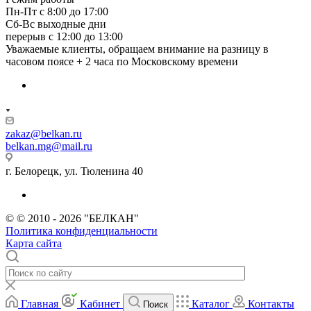
Пн-Пт с 8:00 до 17:00
Сб-Вс выходные дни
перерыв с 12:00 до 13:00
Уважаемые клиенты, обращаем внимание на разницу в
часовом поясе + 2 часа по Московскому времени
zakaz@belkan.ru
belkan.mg@mail.ru
г. Белорецк, ул. Тюленина 40
© © 2010 - 2026 "БЕЛКАН"
Политика конфиденциальности
Карта сайта
Главная
Кабинет
Каталог
Контакты
Поиск