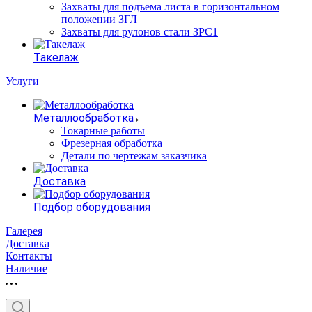
Захваты для подъема листа в горизонтальном
положении ЗГЛ
Захваты для рулонов стали ЗРС1
Такелаж
Услуги
Металлообработка
Токарные работы
Фрезерная обработка
Детали по чертежам заказчика
Доставка
Подбор оборудования
Галерея
Доставка
Контакты
Наличие