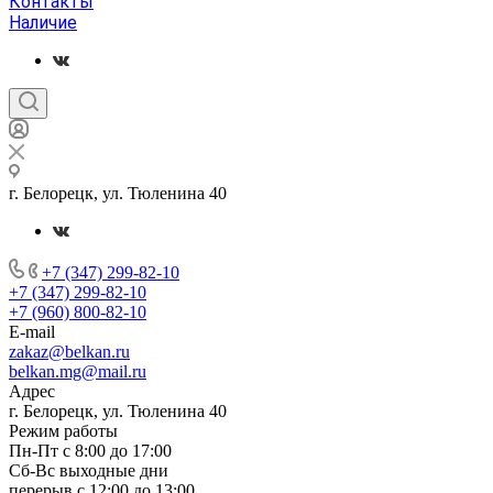
Контакты
Наличие
г. Белорецк, ул. Тюленина 40
+7 (347) 299-82-10
+7 (347) 299-82-10
+7 (960) 800-82-10
E-mail
zakaz@belkan.ru
belkan.mg@mail.ru
Адрес
г. Белорецк, ул. Тюленина 40
Режим работы
Пн-Пт с 8:00 до 17:00
Сб-Вс выходные дни
перерыв с 12:00 до 13:00