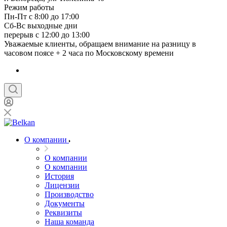
Режим работы
Пн-Пт с 8:00 до 17:00
Сб-Вс выходные дни
перерыв с 12:00 до 13:00
Уважаемые клиенты, обращаем внимание на разницу в
часовом поясе + 2 часа по Московскому времени
О компании
О компании
О компании
История
Лицензии
Производство
Документы
Реквизиты
Наша команда