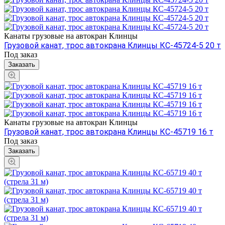
Канаты грузовые на автокран Клинцы
Грузовой канат, трос автокрана Клинцы КС-45724-5 20 т
Под заказ
Заказать
Канаты грузовые на автокран Клинцы
Грузовой канат, трос автокрана Клинцы КС-45719 16 т
Под заказ
Заказать