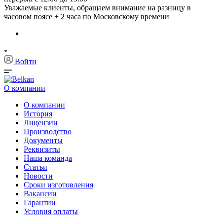
Уважаемые клиенты, обращаем внимание на разницу в
часовом поясе + 2 часа по Московскому времени
Войти
О компании
О компании
История
Лицензии
Производство
Документы
Реквизиты
Наша команда
Статьи
Новости
Сроки изготовления
Вакансии
Гарантии
Условия оплаты