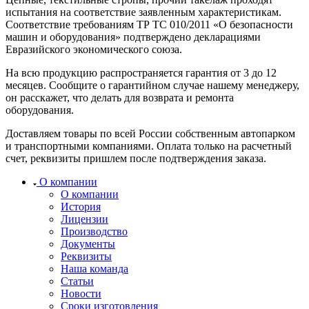
испытания на соответствие заявленным характеристикам.
Соответствие требованиям ТР ТС 010/2011 «О безопасности
машин и оборудования» подтверждено декларациями
Евразийского экономического союза.
На всю продукцию распространяется гарантия от 3 до 12
месяцев. Сообщите о гарантийном случае нашему менеджеру,
он расскажет, что делать для возврата и ремонта
оборудования.
Доставляем товары по всей России собственным автопарком
и транспортными компаниями. Оплата только на расчетный
счет, реквизиты пришлем после подтверждения заказа.
О компании
О компании
История
Лицензии
Производство
Документы
Реквизиты
Наша команда
Статьи
Новости
Сроки изготовления