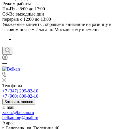
Режим работы
Пн-Пт с 8:00 до 17:00
Сб-Вс выходные дни
перерыв с 12:00 до 13:00
Уважаемые клиенты, обращаем внимание на разницу в
часовом поясе + 2 часа по Московскому времени
Телефоны
+7 (347) 299-82-10
+7 (960) 800-82-10
Заказать звонок
E-mail
zakaz@belkan.ru
belkan.mg@mail.ru
Адрес
г. Белорецк, ул. Тюленина 40