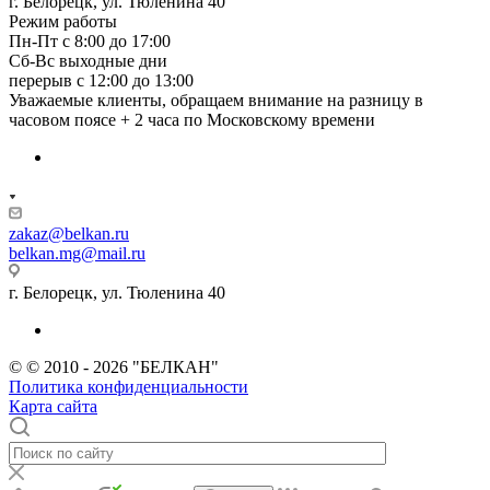
г. Белорецк, ул. Тюленина 40
Режим работы
Пн-Пт с 8:00 до 17:00
Сб-Вс выходные дни
перерыв с 12:00 до 13:00
Уважаемые клиенты, обращаем внимание на разницу в
часовом поясе + 2 часа по Московскому времени
zakaz@belkan.ru
belkan.mg@mail.ru
г. Белорецк, ул. Тюленина 40
© © 2010 - 2026 "БЕЛКАН"
Политика конфиденциальности
Карта сайта