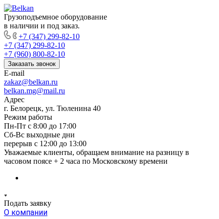
Грузоподъемное оборудование
в наличии и под заказ.
+7 (347) 299-82-10
+7 (347) 299-82-10
+7 (960) 800-82-10
Заказать звонок
E-mail
zakaz@belkan.ru
belkan.mg@mail.ru
Адрес
г. Белорецк, ул. Тюленина 40
Режим работы
Пн-Пт с 8:00 до 17:00
Сб-Вс выходные дни
перерыв с 12:00 до 13:00
Уважаемые клиенты, обращаем внимание на разницу в
часовом поясе + 2 часа по Московскому времени
Подать заявку
О компании