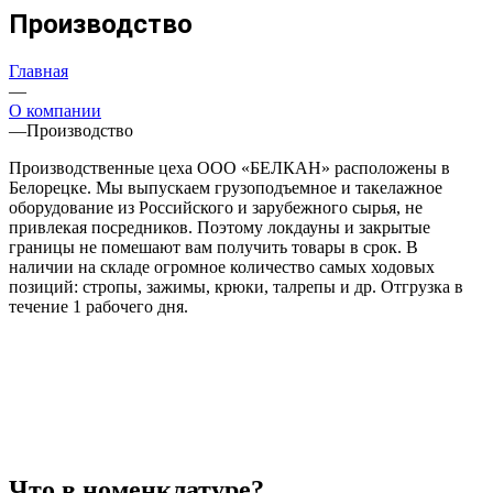
Производство
Главная
—
О компании
—
Производство
Производственные цеха ООО «БЕЛКАН» расположены в
Белорецке. Мы выпускаем грузоподъемное и такелажное
оборудование из Российского и зарубежного сырья, не
привлекая посредников. Поэтому локдауны и закрытые
границы не помешают вам получить товары в срок. В
наличии на складе огромное количество самых ходовых
позиций: стропы, зажимы, крюки, талрепы и др. Отгрузка в
течение 1 рабочего дня.
Что в номенклатуре?