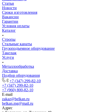
Статьи
Новости
Сроки изготовления
Вакансии
Гарантии
Условия оплаты
Каталог
Стропы
Стальные канаты
Грузоподъемное оборудование
Такелаж
Услуги
Металлообработка
Доставка
Подбор оборудования
+7 (347) 299-82-10
+7 (347) 299-82-10
+7 (960) 800-82-10
E-mail
zakaz@belkan.ru
belkan.mg@mail.ru
Адрес