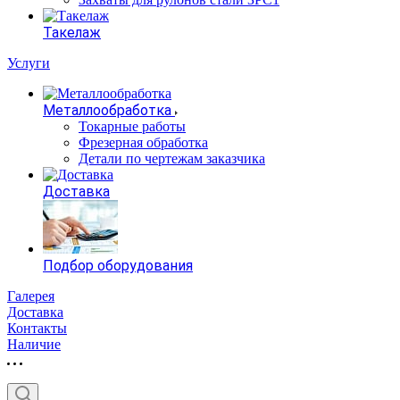
Такелаж
Услуги
Металлообработка
Токарные работы
Фрезерная обработка
Детали по чертежам заказчика
Доставка
Подбор оборудования
Галерея
Доставка
Контакты
Наличие