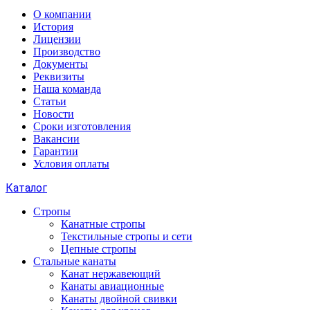
О компании
История
Лицензии
Производство
Документы
Реквизиты
Наша команда
Статьи
Новости
Сроки изготовления
Вакансии
Гарантии
Условия оплаты
Каталог
Стропы
Канатные стропы
Текстильные стропы и сети
Цепные стропы
Стальные канаты
Канат нержавеющий
Канаты авиационные
Канаты двойной свивки