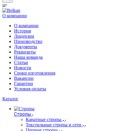
О компании
О компании
История
Лицензии
Производство
Документы
Реквизиты
Наша команда
Статьи
Новости
Сроки изготовления
Вакансии
Гарантии
Условия оплаты
Каталог
Стропы
Канатные стропы
Текстильные стропы и сети
Цепные стропы