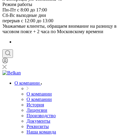
Режим работы
Пн-Пт с 8:00 до 17:00
Сб-Вс выходные дни
перерыв с 12:00 до 13:00
Уважаемые клиенты, обращаем внимание на разницу в
часовом поясе + 2 часа по Московскому времени
О компании
О компании
О компании
История
Лицензии
Производство
Документы
Реквизиты
Наша команда