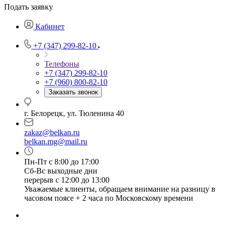
Подать заявку
Кабинет
+7 (347) 299-82-10
Телефоны
+7 (347) 299-82-10
+7 (960) 800-82-10
Заказать звонок
г. Белорецк, ул. Тюленина 40
zakaz@belkan.ru
belkan.mg@mail.ru
Пн-Пт с 8:00 до 17:00
Сб-Вс выходные дни
перерыв с 12:00 до 13:00
Уважаемые клиенты, обращаем внимание на разницу в
часовом поясе + 2 часа по Московскому времени