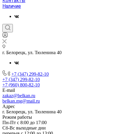
Контакты
Наличие
г. Белорецк, ул. Тюленина 40
+7 (347) 299-82-10
+7 (347) 299-82-10
+7 (960) 800-82-10
E-mail
zakaz@belkan.ru
belkan.mg@mail.ru
Адрес
г. Белорецк, ул. Тюленина 40
Режим работы
Пн-Пт с 8:00 до 17:00
Сб-Вс выходные дни
перерыв с 12:00 до 13:00