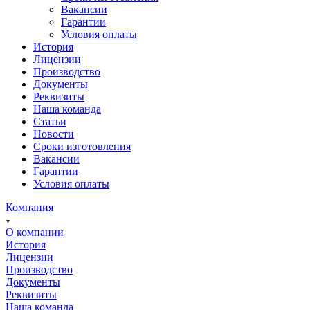
Вакансии
Гарантии
Условия оплаты
История
Лицензии
Производство
Документы
Реквизиты
Наша команда
Статьи
Новости
Сроки изготовления
Вакансии
Гарантии
Условия оплаты
Компания
О компании
История
Лицензии
Производство
Документы
Реквизиты
Наша команда