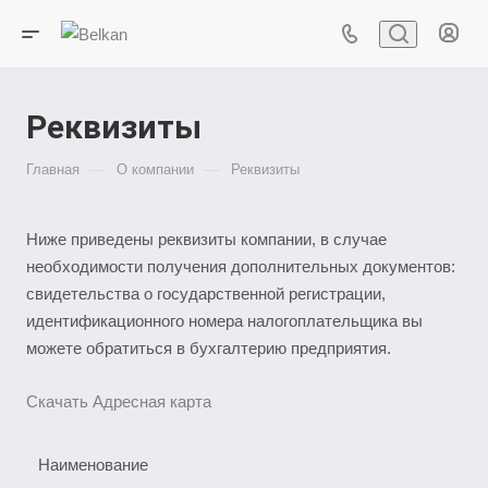
Реквизиты
—
—
Главная
О компании
Реквизиты
Ниже приведены реквизиты компании, в случае
необходимости получения дополнительных документов:
свидетельства о государственной регистрации,
идентификационного номера налогоплательщика вы
можете обратиться в бухгалтерию предприятия.
Скачать Адресная карта
Наименование