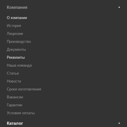
Компания
О компании
История
Лицензии
Производство
Документы
Реквизиты
Наша команда
Статьи
Новости
Сроки изготовления
Вакансии
Гарантии
Условия оплаты
Каталог