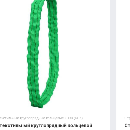
екстильные круглопрядные кольцевые СТКк (КСК)
Ст
текстильный круглопрядный кольцевой
Ст