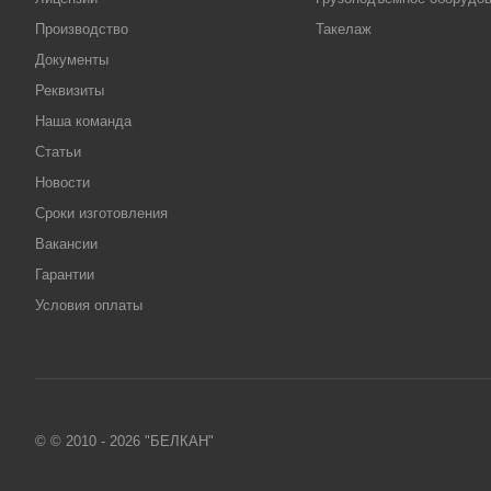
Производство
Такелаж
Документы
Реквизиты
Наша команда
Статьи
Новости
Сроки изготовления
Вакансии
Гарантии
Условия оплаты
© © 2010 - 2026 "БЕЛКАН"