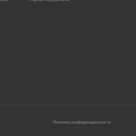
Политика конфиденциальности