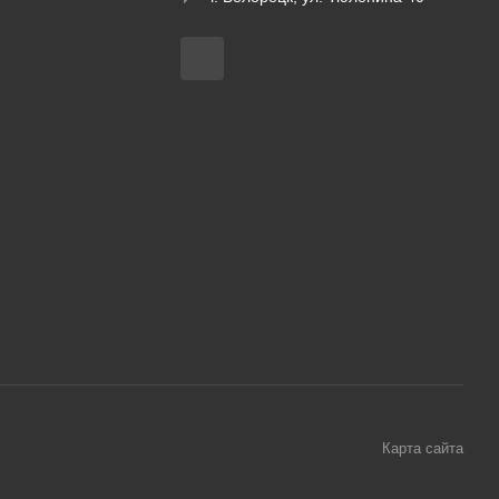
Карта сайта