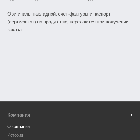
Оригиналы накладной, счет-фактуры и паспорт
(сертификат) на продукцию, передаются при получении
заказа.
Компания
О компании
История