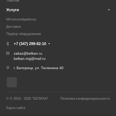
Такелаж
Услуги
Металлообработка
Доставка
Подбор оборудования
+7 (347) 299-82-10
zakaz@belkan.ru
belkan.mg@mail.ru
г. Белорецк, ул. Тюленина 40
© © 2010 - 2026 "БЕЛКАН"
Политика конфиденциальности
Карта сайта