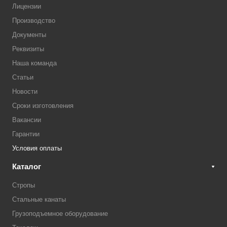
Лицензии
Производство
Документы
Реквизиты
Наша команда
Статьи
Новости
Сроки изготовления
Вакансии
Гарантии
Условия оплаты
Каталог
Стропы
Стальные канаты
Грузоподъемное оборудование