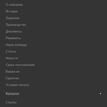
О компании
История
Лицензии
Производство
Документы
Реквизиты
Наша команда
Статьи
Новости
Сроки изготовления
Вакансии
Гарантии
Условия оплаты
Каталог
Стропы