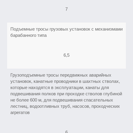
7
Подъемные тросы грузовых установок с механизмами
барабанного типа
6,5
Грузоподъемные тросы передвижных аварийных
установок, канатные проводники в шахтных стволах,
которые находятся в эксплуатации, канаты для
подвешивания полков при проходке стволов глубиной
не более 600 м, для подвешивания спасательных
лестниц, водоотливных труб, насосов, проходческих
агрегатов
6