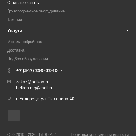
Стальные канаты
Грузоподъемное оборудование
Такелаж
Услуги
Металлообработка
Доставка
Подбор оборудования
+7 (347) 299-82-10
zakaz@belkan.ru
belkan.mg@mail.ru
г. Белорецк, ул. Тюленина 40
© © 2010 - 2026 "БЕЛКАН"
Политика конфиденциальности