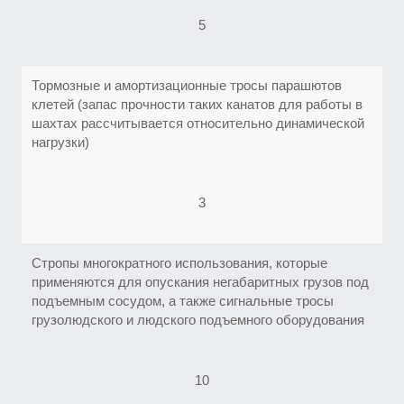
5
Тормозные и амортизационные тросы парашютов
клетей (запас прочности таких канатов для работы в
шахтах рассчитывается относительно динамической
нагрузки)
3
Стропы многократного использования, которые
применяются для опускания негабаритных грузов под
подъемным сосудом, а также сигнальные тросы
грузолюдского и людского подъемного оборудования
10