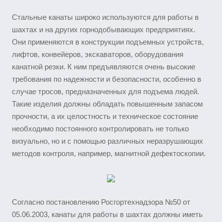
Стальные канаты широко используются для работы в
шахтах и на других горнодобывающих предприятиях.
Они применяются в конструкции подъемных устройств,
лифтов, конвейеров, экскаваторов, оборудования
канатной резки. К ним предъявляются очень высокие
требования по надежности и безопасности, особенно в
случае тросов, предназначенных для подъема людей.
Такие изделия должны обладать повышенным запасом
прочности, а их целостность и техническое состояние
необходимо постоянного контролировать не только
визуально, но и с помощью различных неразрушающих
методов контроля, например, магнитной дефектоскопии.
Согласно постановлению Росгортехнадзора №50 от
05.06.2003, канаты для работы в шахтах должны иметь