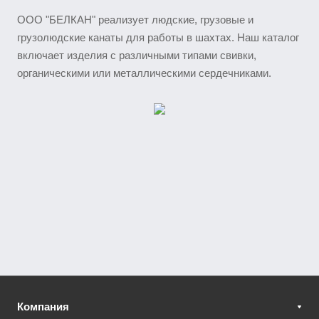
ООО "БЕЛКАН" реализует людские, грузовые и
грузолюдские канаты для работы в шахтах. Наш каталог
включает изделия с различными типами свивки,
органическими или металлическими сердечниками.
Компания