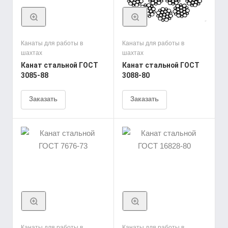
Канаты для работы в
Канаты для работы в
шахтах
шахтах
Канат стальной ГОСТ
Канат стальной ГОСТ
3085-88
3088-80
Заказать
Заказать
Канаты для работы в
Канаты для работы в