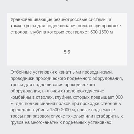
Уравновешивающие резинотросовые системы, а
также тросы для подвешивания полков при проходке
стволов, глубина которых составляет 600-1500 м
5,5
Отбойные установки с канатными проводниками,
проводники проходческого подъемного оборудования,
тросы для подвешивания проходческого
оборудования, включая стволопроходческие
комбайны в стволах, глубина которых превышает 900
м, для подвешивания полков при проходке стволов в
пределах глубины 1500-2000 м, новые подъемные
тросы при разовом спуске тяжелых или негабаритных
грузов на многоканатных подъемных установках