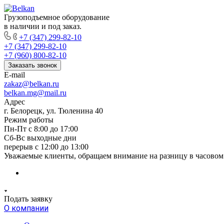
Грузоподъемное оборудование
в наличии и под заказ.
+7 (347) 299-82-10
+7 (347) 299-82-10
+7 (960) 800-82-10
Заказать звонок
E-mail
zakaz@belkan.ru
belkan.mg@mail.ru
Адрес
г. Белорецк, ул. Тюленина 40
Режим работы
Пн-Пт с 8:00 до 17:00
Сб-Вс выходные дни
перерыв с 12:00 до 13:00
Уважаемые клиенты, обращаем внимание на разницу в часовом 
Подать заявку
О компании