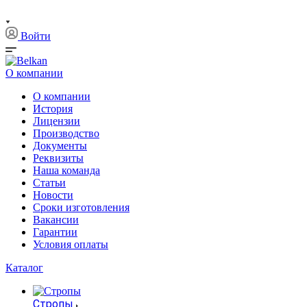
Войти
О компании
О компании
История
Лицензии
Производство
Документы
Реквизиты
Наша команда
Статьи
Новости
Сроки изготовления
Вакансии
Гарантии
Условия оплаты
Каталог
Стропы