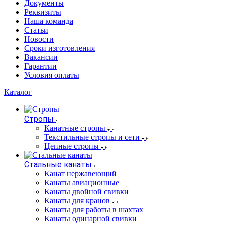
Документы
Реквизиты
Наша команда
Статьи
Новости
Сроки изготовления
Вакансии
Гарантии
Условия оплаты
Каталог
Стропы
Канатные стропы
Текстильные стропы и сети
Цепные стропы
Стальные канаты
Канат нержавеющий
Канаты авиационные
Канаты двойной свивки
Канаты для кранов
Канаты для работы в шахтах
Канаты одинарной свивки