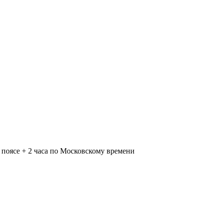
поясе + 2 часа по Московскому времени