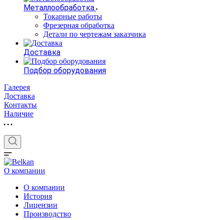
Металлообработка
Токарные работы
Фрезерная обработка
Детали по чертежам заказчика
Доставка
Подбор оборудования
Галерея
Доставка
Контакты
Наличие
О компании
О компании
История
Лицензии
Производство