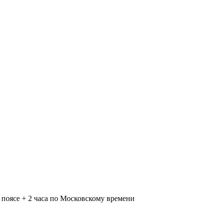
поясе + 2 часа по Московскому времени