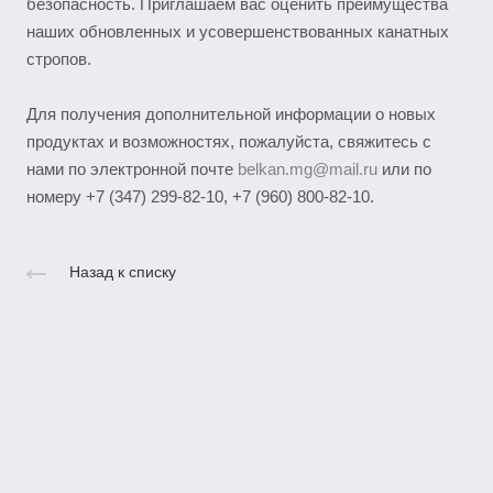
безопасность. Приглашаем вас оценить преимущества
наших обновленных и усовершенствованных канатных
стропов.
Для получения дополнительной информации о новых
продуктах и возможностях, пожалуйста, свяжитесь с
нами по электронной почте
belkan.mg@mail.ru
или по
номеру +7 (347) 299-82-10, +7 (960) 800-82-10.
Назад к списку