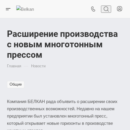
Расширение производства
с новым многотонным
прессом
—
Главная
Новости
Общие
Компания БЕЛКАН рада объявить о расширении своих
производственных возможностей. Недавно на нашем
предприятии был установлен многотонный пресс,
который открывает новые горизонты в производстве