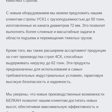
канатных стропов.
С новым оборудованием мы можем предложить нашим
клиентам стропы УСК1 с грузоподъемностью до 50 тонн,
изготовленные из каната диаметром 72 мм. Это позволит
выполнять более сложные и масштабные задачи в
области подъема и перемещения тяжелых грузов.
Кроме того, мы также расширяем ассортимент продукции
за счет производства строп 4СК, способных
выдерживать нагрузку до 62 тонн. Эти продукты
предназначены для использования в самых
требовательных индустриальных условиях, гарантируя
высокую безопасность и надежность.
Мы уверены, что новые производственные возможности
БЕЛКАН позволят нашим клиентам достигать новых
высот, обеспечивая максимальную эффективность и