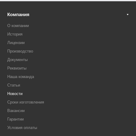
Компания
О компании
История
Лицензии
Производство
Документы
Реквизиты
Наша команда
Статьи
Новости
Сроки изготовления
Вакансии
Гарантии
Условия оплаты