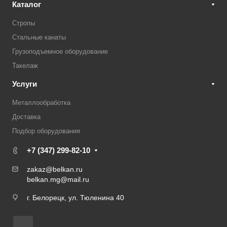
Каталог
Стропы
Стальные канаты
Грузоподъемное оборудование
Такелаж
Услуги
Металлообработка
Доставка
Подбор оборудования
+7 (347) 299-82-10
zakaz@belkan.ru
belkan.mg@mail.ru
г. Белорецк, ул. Тюленина 40