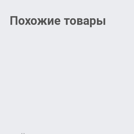
Похожие товары