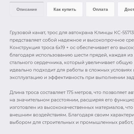
Описание
Как купить
Оплата
Дос
Грузовой канат, трос для автокрана Клинцы КС-55713
представляет собой надежное и высокопрочное сре
Конструкция троса 6x19 + ос обеспечивает его высок
благодаря использованию шести прядей, каждая из 
стального сердечника, который увеличивает общую 
идеально подходит для работы в сложных условиях
эксплуатацию и эффективность при выполнении зад
Длина троса составляет 175 метров, что позволяет
на значительном расстоянии, расширяя его функци
изготовлен из высококачественных материалов, что
внешним воздействиям. Благодаря своим характери
выбором для строительных и промышленных работ, г