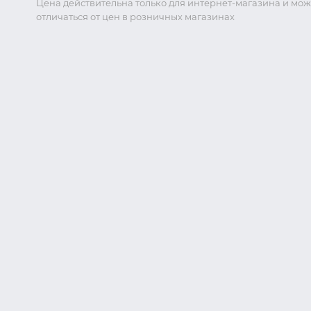
Цена действительна только для интернет-магазина и мож
отличаться от цен в розничных магазинах