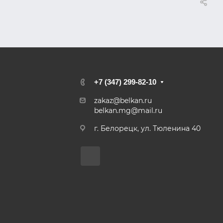
+7 (347) 299-82-10
zakaz@belkan.ru
belkan.mg@mail.ru
г. Белорецк, ул. Тюленина 40