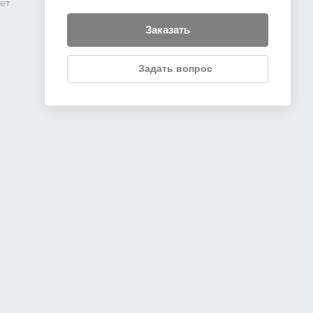
ет
Заказать
Задать вопрос