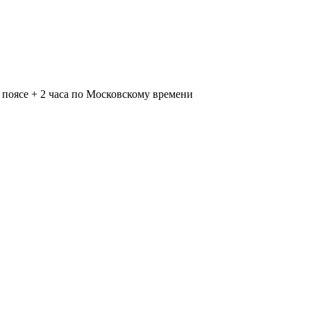
поясе + 2 часа по Московскому времени