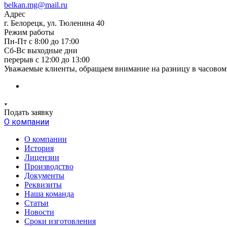
belkan.mg@mail.ru
Адрес
г. Белорецк, ул. Тюленина 40
Режим работы
Пн-Пт с 8:00 до 17:00
Сб-Вс выходные дни
перерыв с 12:00 до 13:00
Уважаемые клиенты, обращаем внимание на разницу в часовом 
Подать заявку
О компании
О компании
История
Лицензии
Производство
Документы
Реквизиты
Наша команда
Статьи
Новости
Сроки изготовления