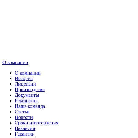
О компании
О компании
История
Лицензии
Производство
Документы
Реквизиты
Наша команда
Статьи
Новости
Сроки изготовления
Вакансии
Гарантии