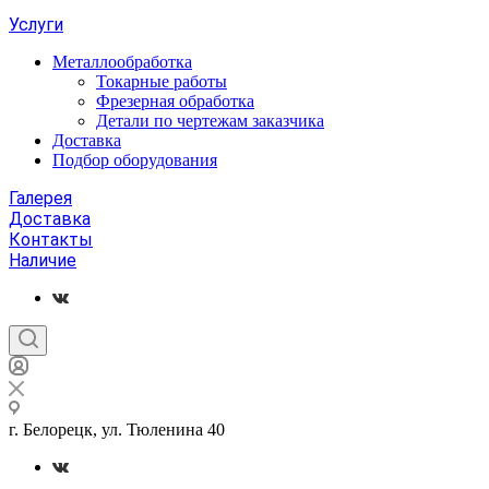
Услуги
Металлообработка
Токарные работы
Фрезерная обработка
Детали по чертежам заказчика
Доставка
Подбор оборудования
Галерея
Доставка
Контакты
Наличие
г. Белорецк, ул. Тюленина 40