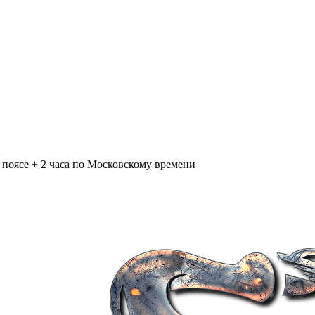
поясе + 2 часа по Московскому времени