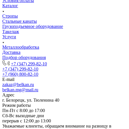
Условия оплаты
Каталог
Стропы
Стальные канаты
Грузоподъемное оборудование
Такелаж
Услуги
Металлообработка
Доставка
Подбор оборудования
+7 (347) 299-82-10
+7 (347) 299-82-10
+7 (960) 800-82-10
E-mail
zakaz@belkan.ru
belkan.mg@mail.ru
Адрес
г. Белорецк, ул. Тюленина 40
Режим работы
Пн-Пт с 8:00 до 17:00
Сб-Вс выходные дни
перерыв с 12:00 до 13:00
Уважаемые клиенты, обращаем внимание на разницу в