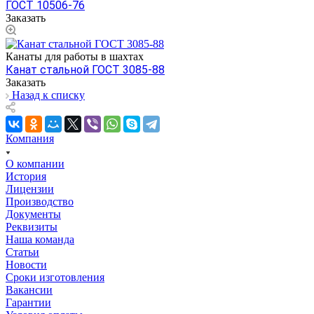
ГОСТ 10506-76
Заказать
Канаты для работы в шахтах
Канат стальной ГОСТ 3085-88
Заказать
Назад к списку
Компания
О компании
История
Лицензии
Производство
Документы
Реквизиты
Наша команда
Статьи
Новости
Сроки изготовления
Вакансии
Гарантии