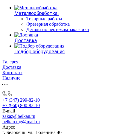
Металлообработка
Токарные работы
Фрезерная обработка
Детали по чертежам заказчика
Доставка
Подбор оборудования
Галерея
Доставка
Контакты
Наличие
+7 (347) 299-82-10
+7 (960) 800-82-10
E-mail
zakaz@belkan.ru
belkan.mg@mail.ru
Адрес
г. Белорецк, ул. Тюленина 40