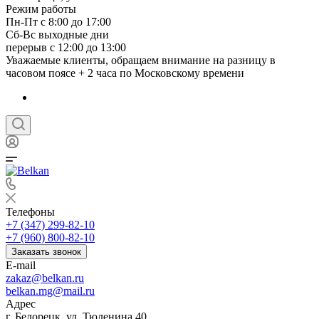
Режим работы
Пн-Пт с 8:00 до 17:00
Сб-Вс выходные дни
перерыв с 12:00 до 13:00
Уважаемые клиенты, обращаем внимание на разницу в
часовом поясе + 2 часа по Московскому времени
Телефоны
+7 (347) 299-82-10
+7 (960) 800-82-10
Заказать звонок
E-mail
zakaz@belkan.ru
belkan.mg@mail.ru
Адрес
г. Белорецк, ул. Тюленина 40