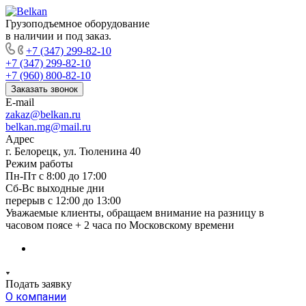
Грузоподъемное оборудование
в наличии и под заказ.
+7 (347) 299-82-10
+7 (347) 299-82-10
+7 (960) 800-82-10
Заказать звонок
E-mail
zakaz@belkan.ru
belkan.mg@mail.ru
Адрес
г. Белорецк, ул. Тюленина 40
Режим работы
Пн-Пт с 8:00 до 17:00
Сб-Вс выходные дни
перерыв с 12:00 до 13:00
Уважаемые клиенты, обращаем внимание на разницу в
часовом поясе + 2 часа по Московскому времени
Подать заявку
О компании