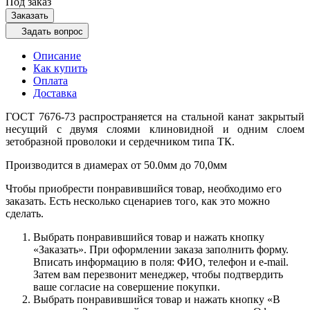
Под заказ
Заказать
Задать вопрос
Описание
Как купить
Оплата
Доставка
ГОСТ 7676-73 распространяется на стальной канат закрытый
несущий с двумя слоями клиновидной и одним слоем
зетобразной проволоки и сердечником типа ТК.
Производится в диамерах от 50.0мм до 70,0мм
Чтобы приобрести понравившийся товар, необходимо его
заказать. Есть несколько сценариев того, как это можно
сделать.
Выбрать понравившийся товар и нажать кнопку
«Заказать». При оформлении заказа заполнить форму.
Вписать информацию в поля: ФИО, телефон и e-mail.
Затем вам перезвонит менеджер, чтобы подтвердить
ваше согласие на совершение покупки.
Выбрать понравившийся товар и нажать кнопку «В