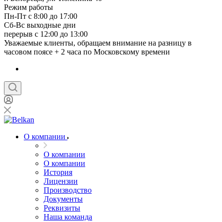
Режим работы
Пн-Пт с 8:00 до 17:00
Сб-Вс выходные дни
перерыв с 12:00 до 13:00
Уважаемые клиенты, обращаем внимание на разницу в
часовом поясе + 2 часа по Московскому времени
О компании
О компании
О компании
История
Лицензии
Производство
Документы
Реквизиты
Наша команда