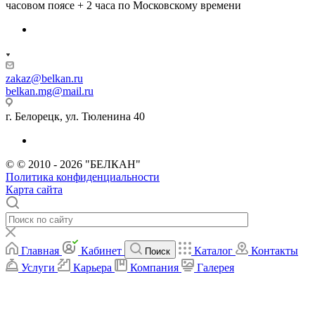
часовом поясе + 2 часа по Московскому времени
zakaz@belkan.ru
belkan.mg@mail.ru
г. Белорецк, ул. Тюленина 40
© © 2010 - 2026 "БЕЛКАН"
Политика конфиденциальности
Карта сайта
Главная
Кабинет
Каталог
Контакты
Поиск
Услуги
Карьера
Компания
Галерея