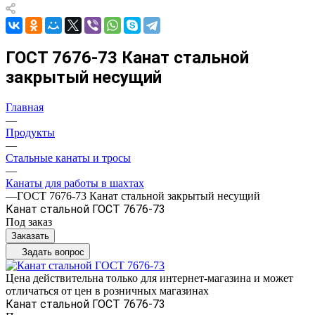
ГОСТ 7676-73 Канат стальной
закрытый несущий
Главная
—
Продукты
—
Стальные канаты и тросы
—
Канаты для работы в шахтах
—
ГОСТ 7676-73 Канат стальной закрытый несущий
Канат стальной ГОСТ 7676-73
Под заказ
Заказать
Задать вопрос
Цена действительна только для интернет-магазина и может
отличаться от цен в розничных магазинах
Канат стальной ГОСТ 7676-73