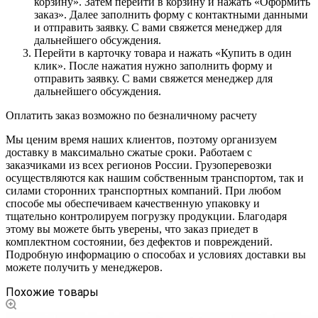
корзину». Затем перейти в корзину и нажать «Оформить
заказ». Далее заполнить форму с контактными данными
и отправить заявку. С вами свяжется менеджер для
дальнейшего обсуждения.
Перейти в карточку товара и нажать «Купить в один
клик». После нажатия нужно заполнить форму и
отправить заявку. С вами свяжется менеджер для
дальнейшего обсуждения.
Оплатить заказ возможно по безналичному расчету
Мы ценим время наших клиентов, поэтому организуем
доставку в максимально сжатые сроки. Работаем с
заказчиками из всех регионов России. Грузоперевозки
осуществляются как нашим собственным транспортом, так и
силами сторонних транспортных компаний. При любом
способе мы обеспечиваем качественную упаковку и
тщательно контролируем погрузку продукции. Благодаря
этому вы можете быть уверены, что заказ приедет в
комплектном состоянии, без дефектов и повреждений.
Подробную информацию о способах и условиях доставки вы
можете получить у менеджеров.
Похожие товары