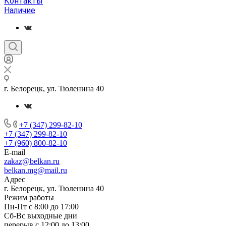
Контакты
Наличие
г. Белорецк, ул. Тюленина 40
+7 (347) 299-82-10
+7 (347) 299-82-10
+7 (960) 800-82-10
E-mail
zakaz@belkan.ru
belkan.mg@mail.ru
Адрес
г. Белорецк, ул. Тюленина 40
Режим работы
Пн-Пт с 8:00 до 17:00
Сб-Вс выходные дни
перерыв с 12:00 до 13:00