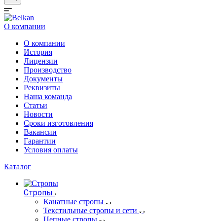
О компании
О компании
История
Лицензии
Производство
Документы
Реквизиты
Наша команда
Статьи
Новости
Сроки изготовления
Вакансии
Гарантии
Условия оплаты
Каталог
Стропы
Канатные стропы
Текстильные стропы и сети
Цепные стропы