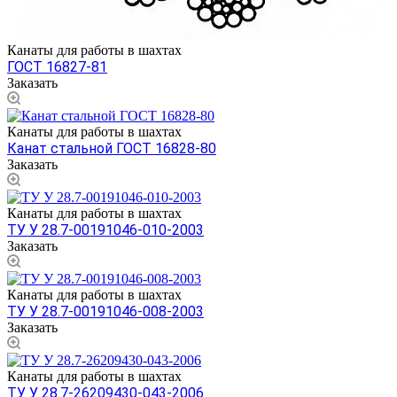
Канаты для работы в шахтах
ГОСТ 16827-81
Заказать
Канаты для работы в шахтах
Канат стальной ГОСТ 16828-80
Заказать
Канаты для работы в шахтах
ТУ У 28.7-00191046-010-2003
Заказать
Канаты для работы в шахтах
ТУ У 28.7-00191046-008-2003
Заказать
Канаты для работы в шахтах
ТУ У 28.7-26209430-043-2006