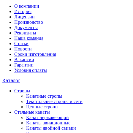
О компании
История
Лицензии
Производство
Документы
Реквизиты
Наша команда
Статьи
Новости
Сроки изготовления
Вакансии
Гарантии
Условия оплаты
Каталог
Стропы
Канатные стропы
Текстильные стропы и сети
Цепные стропы
Стальные канаты
Канат нержавеющий
Канаты авиационные
Канаты двойной свивки