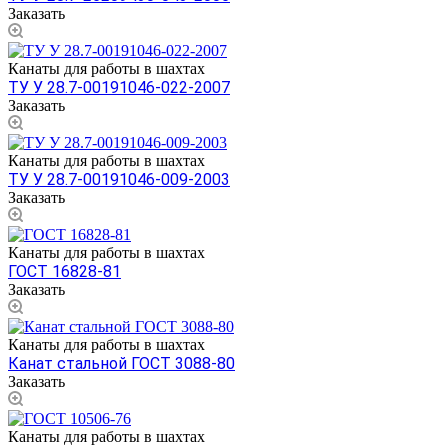
Заказать
Канаты для работы в шахтах
ТУ У 28.7-00191046-022-2007
Заказать
Канаты для работы в шахтах
ТУ У 28.7-00191046-009-2003
Заказать
Канаты для работы в шахтах
ГОСТ 16828-81
Заказать
Канаты для работы в шахтах
Канат стальной ГОСТ 3088-80
Заказать
Канаты для работы в шахтах