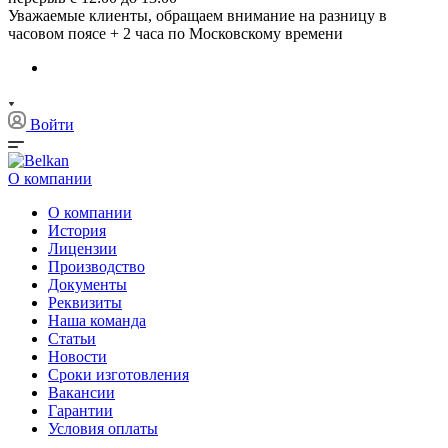
Уважаемые клиенты, обращаем внимание на разницу в
часовом поясе + 2 часа по Московскому времени
Войти
О компании
О компании
История
Лицензии
Производство
Документы
Реквизиты
Наша команда
Статьи
Новости
Сроки изготовления
Вакансии
Гарантии
Условия оплаты