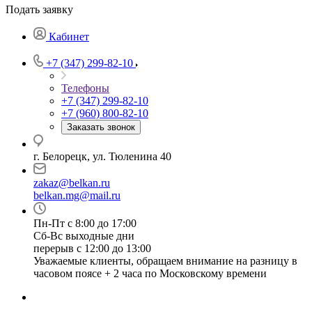
Подать заявку
Кабинет
+7 (347) 299-82-10
Телефоны
+7 (347) 299-82-10
+7 (960) 800-82-10
Заказать звонок
г. Белорецк, ул. Тюленина 40
zakaz@belkan.ru
belkan.mg@mail.ru
Пн-Пт с 8:00 до 17:00
Сб-Вс выходные дни
перерыв с 12:00 до 13:00
Уважаемые клиенты, обращаем внимание на разницу в
часовом поясе + 2 часа по Московскому времени