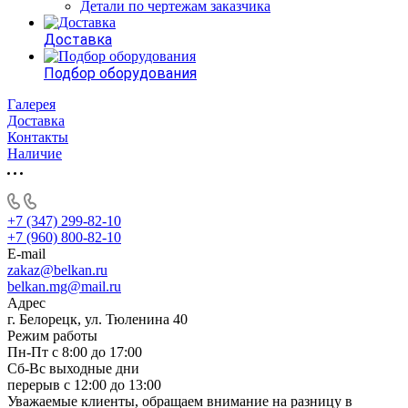
Детали по чертежам заказчика
Доставка
Подбор оборудования
Галерея
Доставка
Контакты
Наличие
+7 (347) 299-82-10
+7 (960) 800-82-10
E-mail
zakaz@belkan.ru
belkan.mg@mail.ru
Адрес
г. Белорецк, ул. Тюленина 40
Режим работы
Пн-Пт с 8:00 до 17:00
Сб-Вс выходные дни
перерыв с 12:00 до 13:00
Уважаемые клиенты, обращаем внимание на разницу в