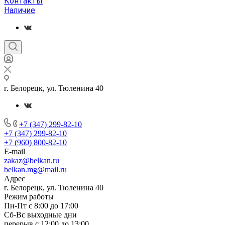
Контакты
Наличие
г. Белорецк, ул. Тюленина 40
+7 (347) 299-82-10
+7 (347) 299-82-10
+7 (960) 800-82-10
E-mail
zakaz@belkan.ru
belkan.mg@mail.ru
Адрес
г. Белорецк, ул. Тюленина 40
Режим работы
Пн-Пт с 8:00 до 17:00
Сб-Вс выходные дни
перерыв с 12:00 до 13:00