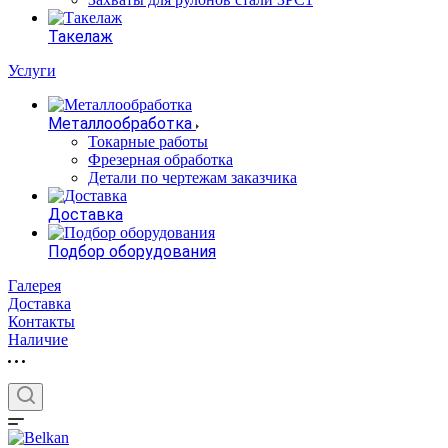
Такелаж
Услуги
Металлообработка
Токарные работы
Фрезерная обработка
Детали по чертежам заказчика
Доставка
Подбор оборудования
Галерея
Доставка
Контакты
Наличие