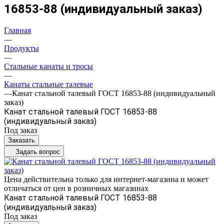
16853-88 (индивидуальный заказ)
Главная
—
Продукты
—
Стальные канаты и тросы
—
Канаты стальные талевые
—
Канат стальной талевый ГОСТ 16853-88 (индивидуальный
заказ)
Канат стальной талевый ГОСТ 16853-88
(индивидуальный заказ)
Под заказ
Заказать
Задать вопрос
Цена действительна только для интернет-магазина и может
отличаться от цен в розничных магазинах
Канат стальной талевый ГОСТ 16853-88
(индивидуальный заказ)
Под заказ