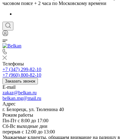
часовом поясе + 2 часа по Московскому времени
Телефоны
+7 (347) 299-82-10
+7 (960) 800-82-10
Заказать звонок
E-mail
zakaz@belkan.ru
belkan.mg@mail.ru
Адрес
г. Белорецк, ул. Тюленина 40
Режим работы
Пн-Пт с 8:00 до 17:00
Сб-Вс выходные дни
перерыв с 12:00 до 13:00
Уважаемые клиенты, обращаем внимание на разницу в