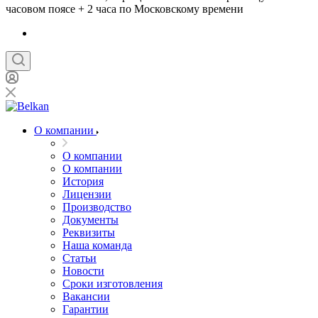
часовом поясе + 2 часа по Московскому времени
О компании
О компании
О компании
История
Лицензии
Производство
Документы
Реквизиты
Наша команда
Статьи
Новости
Сроки изготовления
Вакансии
Гарантии