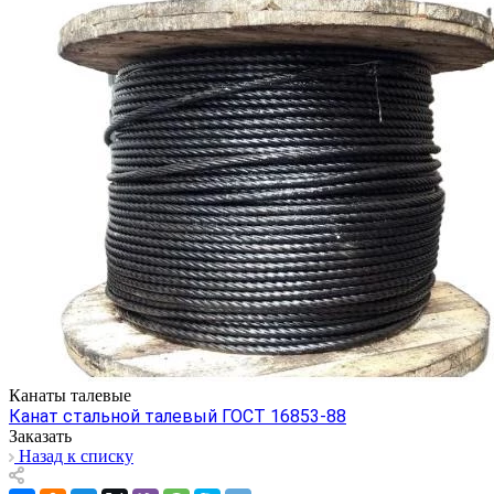
Канаты талевые
Канат стальной талевый ГОСТ 16853-88
Заказать
Назад к списку