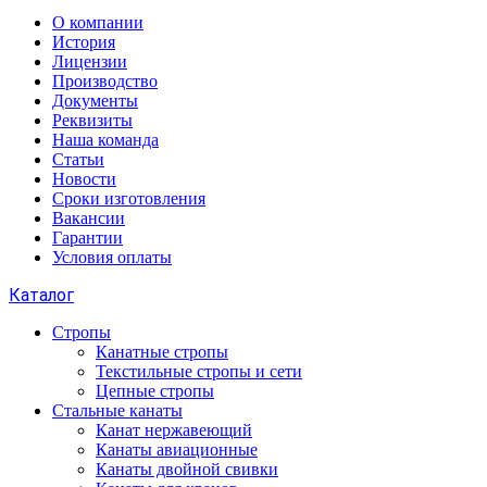
О компании
История
Лицензии
Производство
Документы
Реквизиты
Наша команда
Статьи
Новости
Сроки изготовления
Вакансии
Гарантии
Условия оплаты
Каталог
Стропы
Канатные стропы
Текстильные стропы и сети
Цепные стропы
Стальные канаты
Канат нержавеющий
Канаты авиационные
Канаты двойной свивки