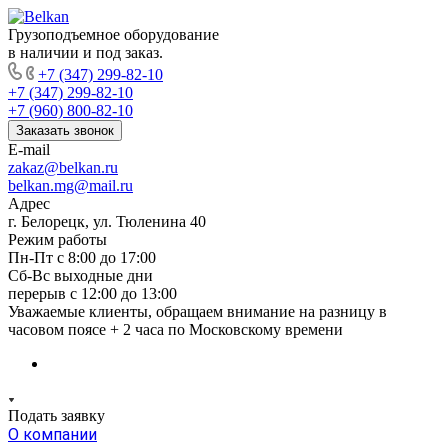
Грузоподъемное оборудование
в наличии и под заказ.
+7 (347) 299-82-10
+7 (347) 299-82-10
+7 (960) 800-82-10
Заказать звонок
E-mail
zakaz@belkan.ru
belkan.mg@mail.ru
Адрес
г. Белорецк, ул. Тюленина 40
Режим работы
Пн-Пт с 8:00 до 17:00
Сб-Вс выходные дни
перерыв с 12:00 до 13:00
Уважаемые клиенты, обращаем внимание на разницу в
часовом поясе + 2 часа по Московскому времени
Подать заявку
О компании