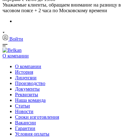
Уважаемые клиенты, обращаем внимание на разницу в
часовом поясе + 2 часа по Московскому времени
Войти
О компании
О компании
История
Лицензии
Производство
Документы
Реквизиты
Наша команда
Статьи
Новости
Сроки изготовления
Вакансии
Гарантии
Условия оплаты