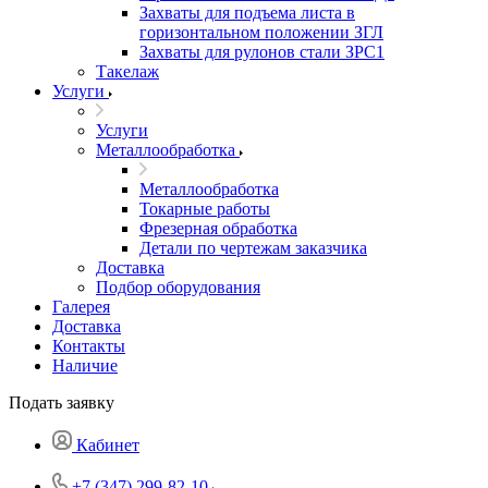
Захваты для подъема листа в
горизонтальном положении ЗГЛ
Захваты для рулонов стали ЗРС1
Такелаж
Услуги
Услуги
Металлообработка
Металлообработка
Токарные работы
Фрезерная обработка
Детали по чертежам заказчика
Доставка
Подбор оборудования
Галерея
Доставка
Контакты
Наличие
Подать заявку
Кабинет
+7 (347) 299-82-10