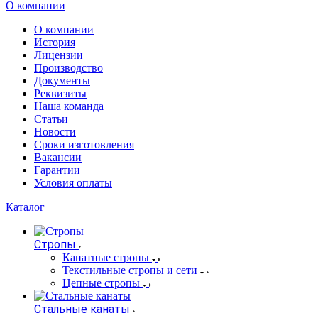
О компании
О компании
История
Лицензии
Производство
Документы
Реквизиты
Наша команда
Статьи
Новости
Сроки изготовления
Вакансии
Гарантии
Условия оплаты
Каталог
Стропы
Канатные стропы
Текстильные стропы и сети
Цепные стропы
Стальные канаты