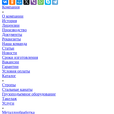
Компания
О компании
История
Лицензии
Производство
Документы
Реквизиты
Наша команда
Статьи
Новости
Сроки изготовления
Вакансии
Гарантии
Условия оплаты
Каталог
Стропы
Стальные канаты
Грузоподъемное оборудование
Такелаж
Услуги
Металлообработка