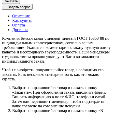
Заказать
Задать вопрос
Описание
Как купить
Оплата
Доставка
Компания Белкан канат стальной талевый ГОСТ 16853-88 по
индивидуальным характеристикам, согласно вашим
требованиям. Укажите в комментарии к заказу нужную длину
канатов и необходимую грузоподъемность. Наши менеджеры
с удовольствием проконсультируют Вас о возможности
индивидуального заказа.
Чтобы приобрести понравившийся товар, необходимо его
заказать. Есть несколько сценариев того, как это можно
сделать.
Выбрать понравившийся товар и нажать кнопку
«Заказать». При оформлении заказа заполнить форму.
Вписать информацию в поля: ФИО, телефон и e-mail.
Затем вам перезвонит менеджер, чтобы подтвердить
ваше согласие на совершение покупки.
Выбрать понравившийся товар и нажать кнопку «В