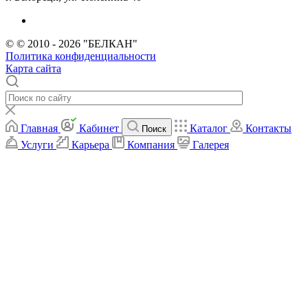
© © 2010 - 2026 "БЕЛКАН"
Политика конфиденциальности
Карта сайта
Главная
Кабинет
Каталог
Контакты
Поиск
Услуги
Карьера
Компания
Галерея