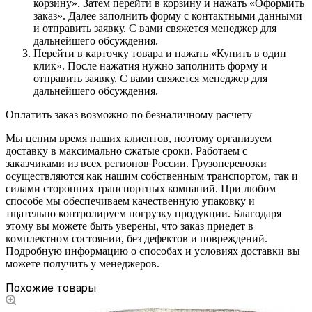
корзину». Затем перейти в корзину и нажать «Оформить
заказ». Далее заполнить форму с контактными данными
и отправить заявку. С вами свяжется менеджер для
дальнейшего обсуждения.
Перейти в карточку товара и нажать «Купить в один
клик». После нажатия нужно заполнить форму и
отправить заявку. С вами свяжется менеджер для
дальнейшего обсуждения.
Оплатить заказ возможно по безналичному расчету
Мы ценим время наших клиентов, поэтому организуем
доставку в максимально сжатые сроки. Работаем с
заказчиками из всех регионов России. Грузоперевозки
осуществляются как нашим собственным транспортом, так и
силами сторонних транспортных компаний. При любом
способе мы обеспечиваем качественную упаковку и
тщательно контролируем погрузку продукции. Благодаря
этому вы можете быть уверены, что заказ приедет в
комплектном состоянии, без дефектов и повреждений.
Подробную информацию о способах и условиях доставки вы
можете получить у менеджеров.
Похожие товары