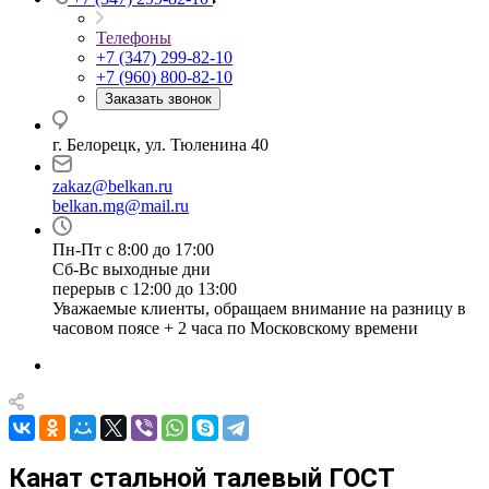
Телефоны
+7 (347) 299-82-10
+7 (960) 800-82-10
Заказать звонок
г. Белорецк, ул. Тюленина 40
zakaz@belkan.ru
belkan.mg@mail.ru
Пн-Пт с 8:00 до 17:00
Сб-Вс выходные дни
перерыв с 12:00 до 13:00
Уважаемые клиенты, обращаем внимание на разницу в
часовом поясе + 2 часа по Московскому времени
Канат стальной талевый ГОСТ