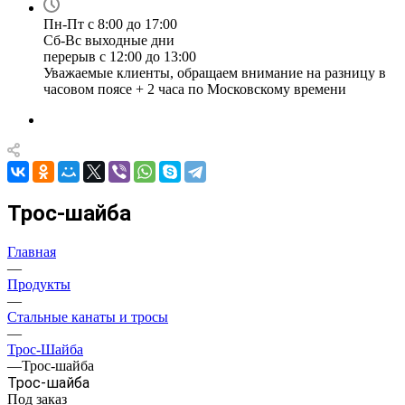
Пн-Пт с 8:00 до 17:00
Сб-Вс выходные дни
перерыв с 12:00 до 13:00
Уважаемые клиенты, обращаем внимание на разницу в
часовом поясе + 2 часа по Московскому времени
Трос-шайба
Главная
—
Продукты
—
Стальные канаты и тросы
—
Трос-Шайба
—
Трос-шайба
Трос-шайба
Под заказ