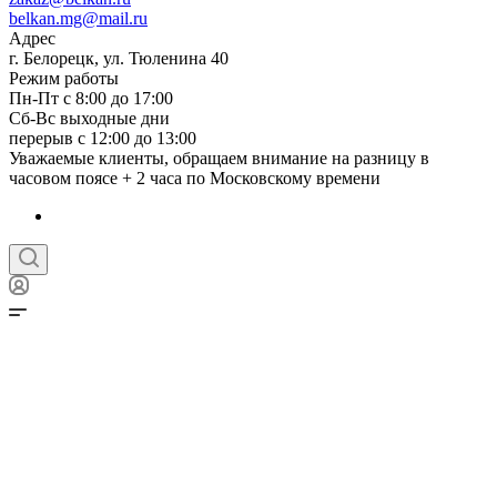
belkan.mg@mail.ru
Адрес
г. Белорецк, ул. Тюленина 40
Режим работы
Пн-Пт с 8:00 до 17:00
Сб-Вс выходные дни
перерыв с 12:00 до 13:00
Уважаемые клиенты, обращаем внимание на разницу в
часовом поясе + 2 часа по Московскому времени