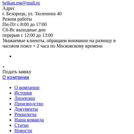
belkan.mg@mail.ru
Адрес
г. Белорецк, ул. Тюленина 40
Режим работы
Пн-Пт с 8:00 до 17:00
Сб-Вс выходные дни
перерыв с 12:00 до 13:00
Уважаемые клиенты, обращаем внимание на разницу в
часовом поясе + 2 часа по Московскому времени
Подать заявку
О компании
О компании
История
Лицензии
Производство
Документы
Реквизиты
Наша команда
Статьи
Новости