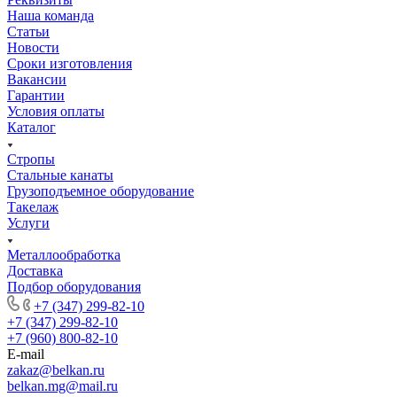
Наша команда
Статьи
Новости
Сроки изготовления
Вакансии
Гарантии
Условия оплаты
Каталог
Стропы
Стальные канаты
Грузоподъемное оборудование
Такелаж
Услуги
Металлообработка
Доставка
Подбор оборудования
+7 (347) 299-82-10
+7 (347) 299-82-10
+7 (960) 800-82-10
E-mail
zakaz@belkan.ru
belkan.mg@mail.ru