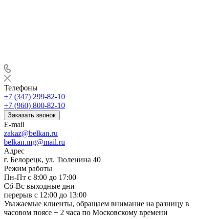
Телефоны
+7 (347) 299-82-10
+7 (960) 800-82-10
Заказать звонок
E-mail
zakaz@belkan.ru
belkan.mg@mail.ru
Адрес
г. Белорецк, ул. Тюленина 40
Режим работы
Пн-Пт с 8:00 до 17:00
Сб-Вс выходные дни
перерыв с 12:00 до 13:00
Уважаемые клиенты, обращаем внимание на разницу в
часовом поясе + 2 часа по Московскому времени