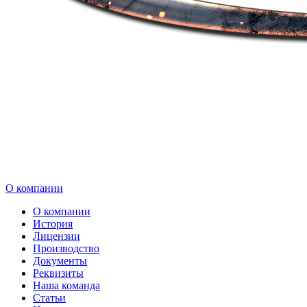
О компании
О компании
История
Лицензии
Производство
Документы
Реквизиты
Наша команда
Статьи