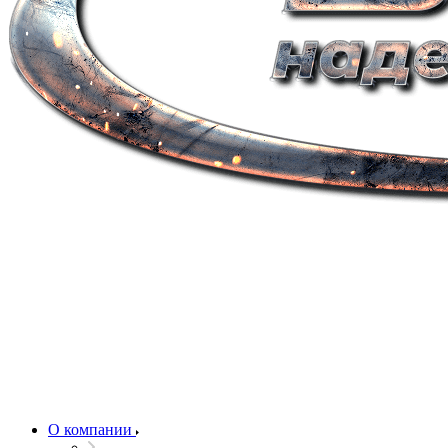
О компании