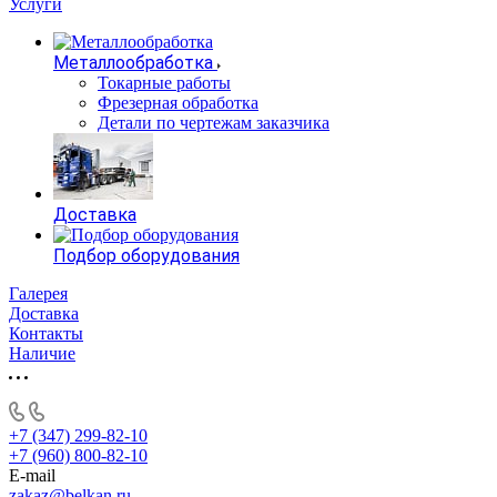
Услуги
Металлообработка
Токарные работы
Фрезерная обработка
Детали по чертежам заказчика
Доставка
Подбор оборудования
Галерея
Доставка
Контакты
Наличие
+7 (347) 299-82-10
+7 (960) 800-82-10
E-mail
zakaz@belkan.ru