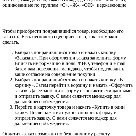
оцинкованные по группам «С», «Ж», «ОЖ», нержавеющие
Чтобы приобрести понравившийся товар, необходимо его
заказать. Есть несколько сценариев того, как это можно
сделать.
Выбрать понравившийся товар и нажать кнопку
«Заказать». При оформлении заказа заполнить форму.
Вписать информацию в поля: ФИО, телефон и e-mail.
Затем вам перезвонит менеджер, чтобы подтвердить
ваше согласие на совершение покупки.
Выбрать понравившийся товар и нажать кнопку «В
корзину». Затем перейти в корзину и нажать «Оформить
заказ». Далее заполнить форму с контактными данными
и отправить заявку. С вами свяжется менеджер для
дальнейшего обсуждения.
Перейти в карточку товара и нажать «Купить в один
клик». После нажатия нужно заполнить форму и
отправить заявку. С вами свяжется менеджер для
дальнейшего обсуждения.
Оплатить заказ возможно по безналичному расчету