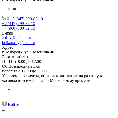
+7 (347) 299-82-10
+7 (347) 299-82-10
+7 (960) 800-82-10
E-mail
zakaz@belkan.ru
belkan.mg@mail.ru
Адрес
г. Белорецк, ул. Тюленина 40
Режим работы
Пн-Пт с 8:00 до 17:00
Сб-Вс выходные дни
перерыв с 12:00 до 13:00
Уважаемые клиенты, обращаем внимание на разницу в
часовом поясе + 2 часа по Московскому времени
Войти