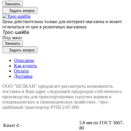
Заказать
Задать вопрос
Цена действительна только для интернет-магазина и может
отличаться от цен в розничных магазинах
Трос-шайба
Под заказ
Заказать
Задать вопрос
Описание
Как купить
Оплата
Доставка
ООО "БЕЛКАН" предлагает рассмотреть возможность
поставки в Ваш адрес следующей продукции собственного
производства для транспортировки сыпучих кормов в
птицеводческих и свиноводческих хозяйствах - трос-
шайбовый транспортер РТШ-2-07.000
5.8 мм по ГОСТ 3067-
Канат d -
80