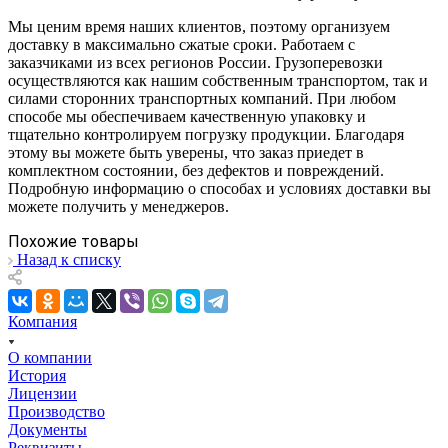
Мы ценим время наших клиентов, поэтому организуем
доставку в максимально сжатые сроки. Работаем с
заказчиками из всех регионов России. Грузоперевозки
осуществляются как нашим собственным транспортом, так и
силами сторонних транспортных компаний. При любом
способе мы обеспечиваем качественную упаковку и
тщательно контролируем погрузку продукции. Благодаря
этому вы можете быть уверены, что заказ приедет в
комплектном состоянии, без дефектов и повреждений.
Подробную информацию о способах и условиях доставки вы
можете получить у менеджеров.
Похожие товары
Назад к списку
Компания
О компании
История
Лицензии
Производство
Документы
Реквизиты