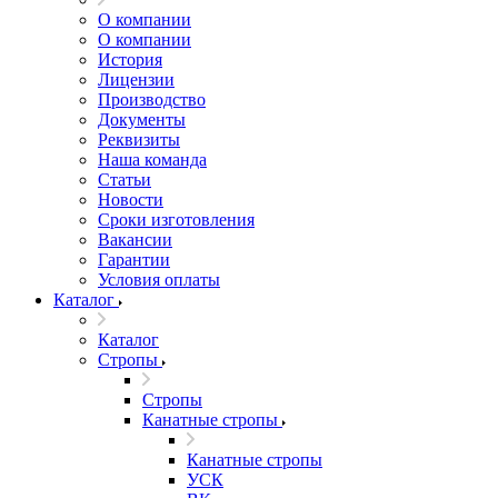
О компании
О компании
История
Лицензии
Производство
Документы
Реквизиты
Наша команда
Статьи
Новости
Сроки изготовления
Вакансии
Гарантии
Условия оплаты
Каталог
Каталог
Стропы
Стропы
Канатные стропы
Канатные стропы
УСК