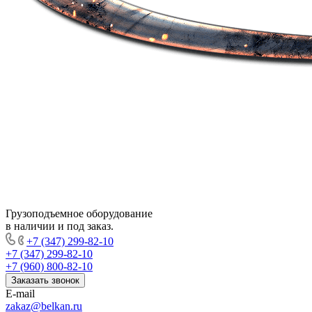
Грузоподъемное оборудование
в наличии и под заказ.
+7 (347) 299-82-10
+7 (347) 299-82-10
+7 (960) 800-82-10
Заказать звонок
E-mail
zakaz@belkan.ru