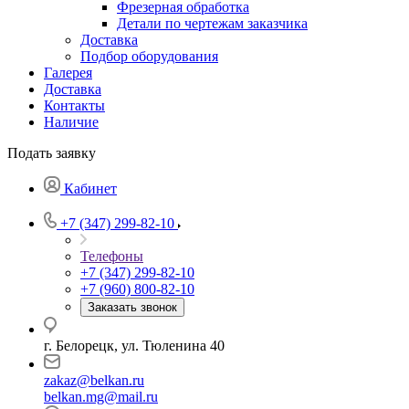
Фрезерная обработка
Детали по чертежам заказчика
Доставка
Подбор оборудования
Галерея
Доставка
Контакты
Наличие
Подать заявку
Кабинет
+7 (347) 299-82-10
Телефоны
+7 (347) 299-82-10
+7 (960) 800-82-10
Заказать звонок
г. Белорецк, ул. Тюленина 40
zakaz@belkan.ru
belkan.mg@mail.ru