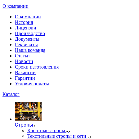
О компании
О компании
История
Лицензии
Производство
Документы
Реквизиты
Наша команда
Статьи
Новости
Сроки изготовления
Вакансии
Гарантии
Условия оплаты
Каталог
Стропы
Канатные стропы
Текстильные стропы и сети