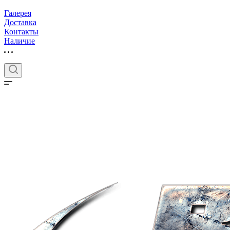
Галерея
Доставка
Контакты
Наличие