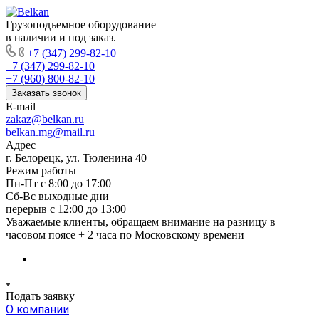
Грузоподъемное оборудование
в наличии и под заказ.
+7 (347) 299-82-10
+7 (347) 299-82-10
+7 (960) 800-82-10
Заказать звонок
E-mail
zakaz@belkan.ru
belkan.mg@mail.ru
Адрес
г. Белорецк, ул. Тюленина 40
Режим работы
Пн-Пт с 8:00 до 17:00
Сб-Вс выходные дни
перерыв с 12:00 до 13:00
Уважаемые клиенты, обращаем внимание на разницу в
часовом поясе + 2 часа по Московскому времени
Подать заявку
О компании