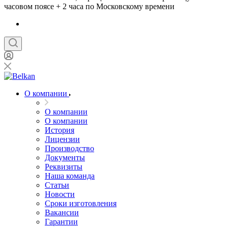
часовом поясе + 2 часа по Московскому времени
О компании
О компании
О компании
История
Лицензии
Производство
Документы
Реквизиты
Наша команда
Статьи
Новости
Сроки изготовления
Вакансии
Гарантии