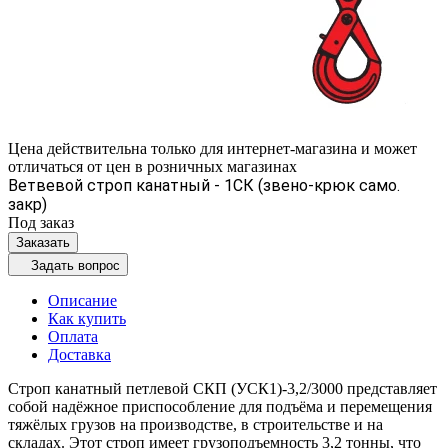
Цена действительна только для интернет-магазина и может
отличаться от цен в розничных магазинах
Ветвевой строп канатный - 1СК (звено-крюк само.
закр)
Под заказ
Заказать
Задать вопрос
Описание
Как купить
Оплата
Доставка
Строп канатный петлевой СКП (УСК1)-3,2/3000 представляет
собой надёжное приспособление для подъёма и перемещения
тяжёлых грузов на производстве, в строительстве и на
складах. Этот строп имеет грузоподъемность 3,2 тонны, что