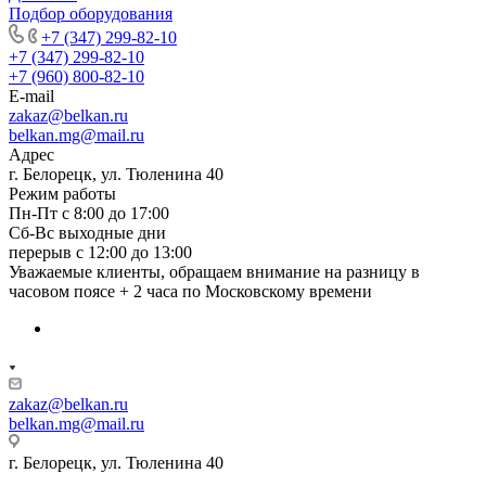
Подбор оборудования
+7 (347) 299-82-10
+7 (347) 299-82-10
+7 (960) 800-82-10
E-mail
zakaz@belkan.ru
belkan.mg@mail.ru
Адрес
г. Белорецк, ул. Тюленина 40
Режим работы
Пн-Пт с 8:00 до 17:00
Сб-Вс выходные дни
перерыв с 12:00 до 13:00
Уважаемые клиенты, обращаем внимание на разницу в
часовом поясе + 2 часа по Московскому времени
zakaz@belkan.ru
belkan.mg@mail.ru
г. Белорецк, ул. Тюленина 40