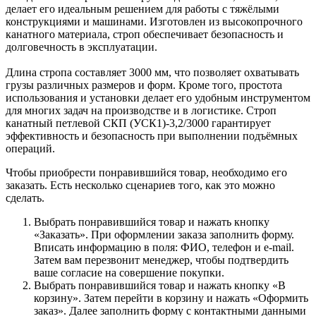
делает его идеальным решением для работы с тяжёлыми
конструкциями и машинами. Изготовлен из высокопрочного
канатного материала, строп обеспечивает безопасность и
долговечность в эксплуатации.
Длина стропа составляет 3000 мм, что позволяет охватывать
грузы различных размеров и форм. Кроме того, простота
использования и установки делает его удобным инструментом
для многих задач на производстве и в логистике. Строп
канатный петлевой СКП (УСК1)-3,2/3000 гарантирует
эффективность и безопасность при выполнении подъёмных
операций.
Чтобы приобрести понравившийся товар, необходимо его
заказать. Есть несколько сценариев того, как это можно
сделать.
Выбрать понравившийся товар и нажать кнопку
«Заказать». При оформлении заказа заполнить форму.
Вписать информацию в поля: ФИО, телефон и e-mail.
Затем вам перезвонит менеджер, чтобы подтвердить
ваше согласие на совершение покупки.
Выбрать понравившийся товар и нажать кнопку «В
корзину». Затем перейти в корзину и нажать «Оформить
заказ». Далее заполнить форму с контактными данными