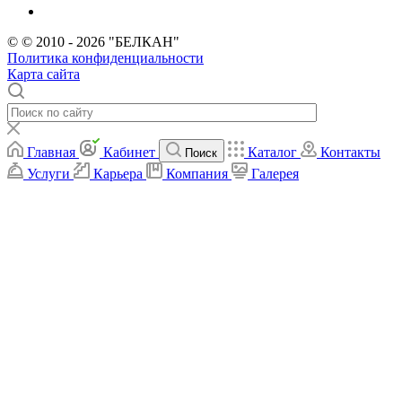
© © 2010 - 2026 "БЕЛКАН"
Политика конфиденциальности
Карта сайта
Главная
Кабинет
Каталог
Контакты
Поиск
Услуги
Карьера
Компания
Галерея