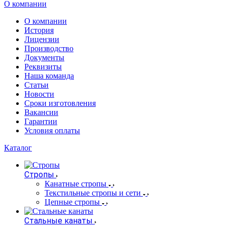
О компании
О компании
История
Лицензии
Производство
Документы
Реквизиты
Наша команда
Статьи
Новости
Сроки изготовления
Вакансии
Гарантии
Условия оплаты
Каталог
Стропы
Канатные стропы
Текстильные стропы и сети
Цепные стропы
Стальные канаты