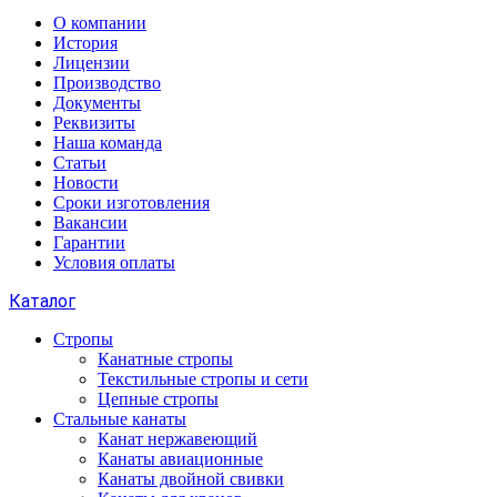
О компании
История
Лицензии
Производство
Документы
Реквизиты
Наша команда
Статьи
Новости
Сроки изготовления
Вакансии
Гарантии
Условия оплаты
Каталог
Стропы
Канатные стропы
Текстильные стропы и сети
Цепные стропы
Стальные канаты
Канат нержавеющий
Канаты авиационные
Канаты двойной свивки