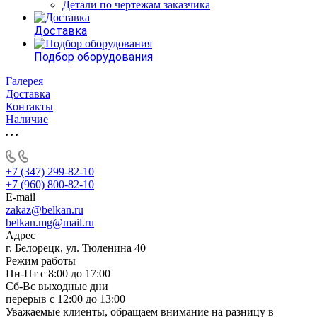
Детали по чертежам заказчика
Доставка
Подбор оборудования
Галерея
Доставка
Контакты
Наличие
+7 (347) 299-82-10
+7 (960) 800-82-10
E-mail
zakaz@belkan.ru
belkan.mg@mail.ru
Адрес
г. Белорецк, ул. Тюленина 40
Режим работы
Пн-Пт с 8:00 до 17:00
Сб-Вс выходные дни
перерыв с 12:00 до 13:00
Уважаемые клиенты, обращаем внимание на разницу в