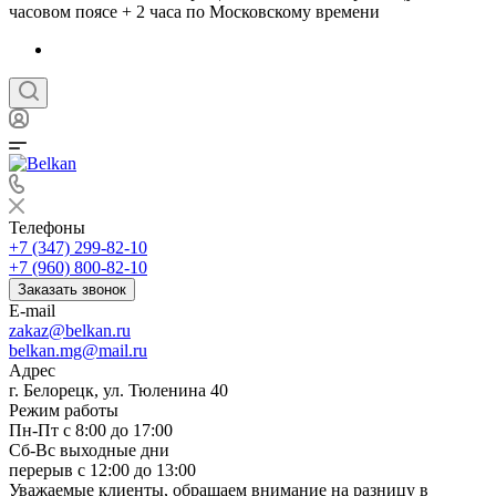
часовом поясе + 2 часа по Московскому времени
Телефоны
+7 (347) 299-82-10
+7 (960) 800-82-10
Заказать звонок
E-mail
zakaz@belkan.ru
belkan.mg@mail.ru
Адрес
г. Белорецк, ул. Тюленина 40
Режим работы
Пн-Пт с 8:00 до 17:00
Сб-Вс выходные дни
перерыв с 12:00 до 13:00
Уважаемые клиенты, обращаем внимание на разницу в