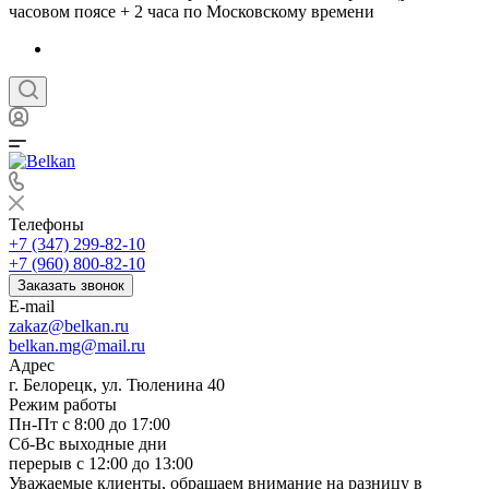
часовом поясе + 2 часа по Московскому времени
Телефоны
+7 (347) 299-82-10
+7 (960) 800-82-10
Заказать звонок
E-mail
zakaz@belkan.ru
belkan.mg@mail.ru
Адрес
г. Белорецк, ул. Тюленина 40
Режим работы
Пн-Пт с 8:00 до 17:00
Сб-Вс выходные дни
перерыв с 12:00 до 13:00
Уважаемые клиенты, обращаем внимание на разницу в