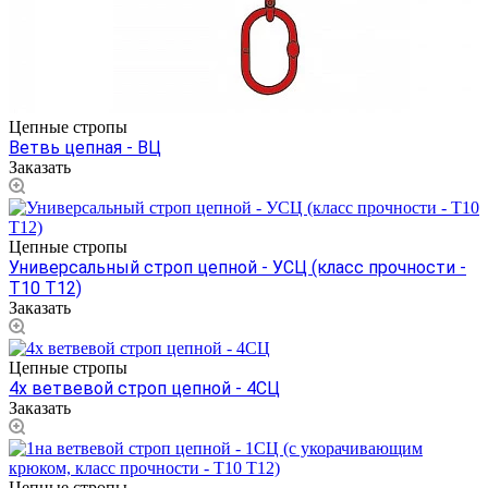
Цепные стропы
Ветвь цепная - ВЦ
Заказать
Цепные стропы
Универсальный строп цепной - УСЦ (класс прочности -
Т10 Т12)
Заказать
Цепные стропы
4х ветвевой строп цепной - 4СЦ
Заказать
Цепные стропы