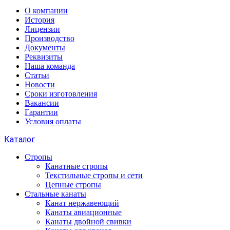
О компании
История
Лицензии
Производство
Документы
Реквизиты
Наша команда
Статьи
Новости
Сроки изготовления
Вакансии
Гарантии
Условия оплаты
Каталог
Стропы
Канатные стропы
Текстильные стропы и сети
Цепные стропы
Стальные канаты
Канат нержавеющий
Канаты авиационные
Канаты двойной свивки