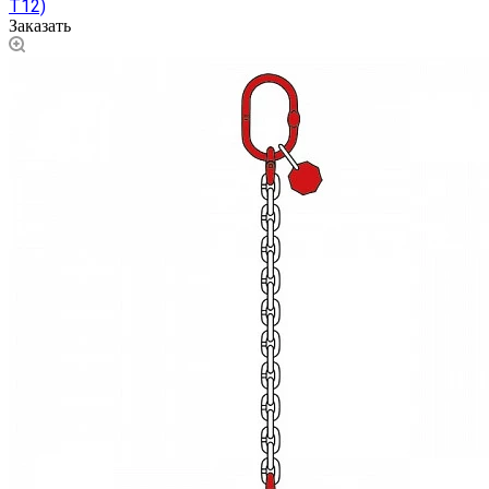
Т12)
Заказать