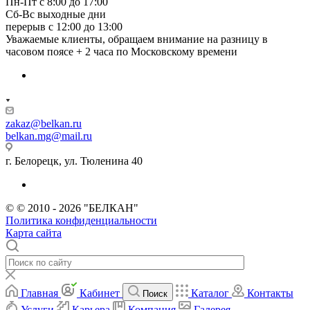
Пн-Пт с 8:00 до 17:00
Сб-Вс выходные дни
перерыв с 12:00 до 13:00
Уважаемые клиенты, обращаем внимание на разницу в
часовом поясе + 2 часа по Московскому времени
zakaz@belkan.ru
belkan.mg@mail.ru
г. Белорецк, ул. Тюленина 40
© © 2010 - 2026 "БЕЛКАН"
Политика конфиденциальности
Карта сайта
Главная
Кабинет
Каталог
Контакты
Поиск
Услуги
Карьера
Компания
Галерея