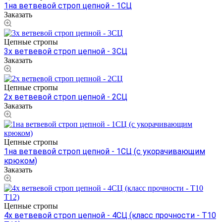
1на ветвевой строп цепной - 1СЦ
Заказать
Цепные стропы
3х ветвевой строп цепной - 3СЦ
Заказать
Цепные стропы
2х ветвевой строп цепной - 2СЦ
Заказать
Цепные стропы
1на ветвевой строп цепной - 1СЦ (с укорачивающим
крюком)
Заказать
Цепные стропы
4х ветвевой строп цепной - 4СЦ (класс прочности - Т10