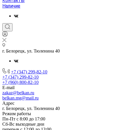
Контакты
Наличие
г. Белорецк, ул. Тюленина 40
+7 (347) 299-82-10
+7 (347) 299-82-10
+7 (960) 800-82-10
E-mail
zakaz@belkan.ru
belkan.mg@mail.ru
Адрес
г. Белорецк, ул. Тюленина 40
Режим работы
Пн-Пт с 8:00 до 17:00
Сб-Вс выходные дни
перерыв с 12:00 до 13:00