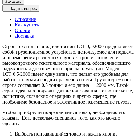
Заказать
Задать вопрос
Описание
Как купить
Оплата
Доставка
Строп текстильный одноветвевой 1СТ-0,5/2000 представляет
собой грузоподъемное устройство, используемое для подъема
и перемещения различных грузов. Строп изготовлен из
высокопрочного текстильного материала, обеспечивающего
надежность и долговечность при эксплуатации. Модель
1СТ-0,5/2000 имеет одну ветвь, что делает его удобным для
работы с грузами средних размеров и веса. Грузоподъемность
стропа составляет 0,5 тонны, а его длина — 2000 мм. Такой
строп идеально подходит для использования в строительстве,
логистике, складских операциях и других сферах, где
необходимо безопасное и эффективное перемещение грузов.
Чтобы приобрести понравившийся товар, необходимо его
заказать. Есть несколько сценариев того, как это можно
сделать.
Выбрать понравившийся товар и нажать кнопку