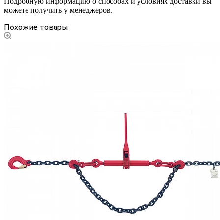
Подробную информацию о способах и условиях доставки вы
можете получить у менеджеров.
Похожие товары