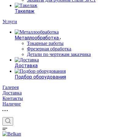
Такелаж
Услуги
Металлообработка
Токарные работы
Фрезерная обработка
Детали по чертежам заказчика
Доставка
Подбор оборудования
Галерея
Доставка
Контакты
Наличие