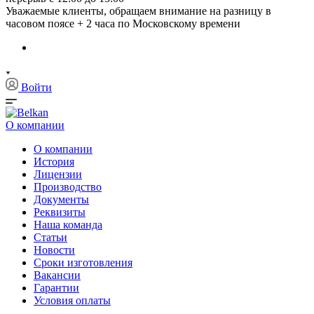
Уважаемые клиенты, обращаем внимание на разницу в
часовом поясе + 2 часа по Московскому времени
Войти
О компании
О компании
История
Лицензии
Производство
Документы
Реквизиты
Наша команда
Статьи
Новости
Сроки изготовления
Вакансии
Гарантии
Условия оплаты