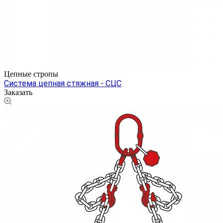
Цепные стропы
Система цепная стяжная - СЦС
Заказать