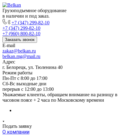
Грузоподъемное оборудование
в наличии и под заказ.
+7 (347) 299-82-10
+7 (347) 299-82-10
+7 (960) 800-82-10
Заказать звонок
E-mail
zakaz@belkan.ru
belkan.mg@mail.ru
Адрес
г. Белорецк, ул. Тюленина 40
Режим работы
Пн-Пт с 8:00 до 17:00
Сб-Вс выходные дни
перерыв с 12:00 до 13:00
Уважаемые клиенты, обращаем внимание на разницу в
часовом поясе + 2 часа по Московскому времени
Подать заявку
О компании