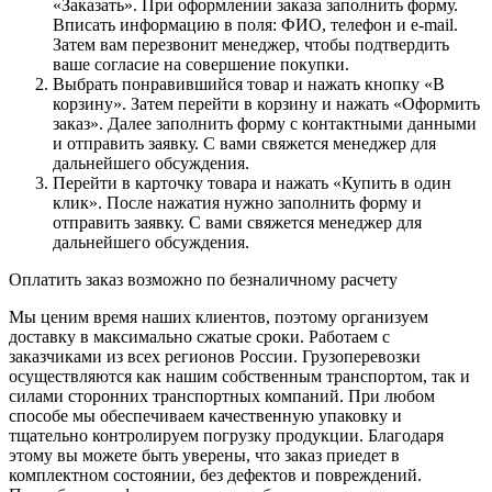
«Заказать». При оформлении заказа заполнить форму.
Вписать информацию в поля: ФИО, телефон и e-mail.
Затем вам перезвонит менеджер, чтобы подтвердить
ваше согласие на совершение покупки.
Выбрать понравившийся товар и нажать кнопку «В
корзину». Затем перейти в корзину и нажать «Оформить
заказ». Далее заполнить форму с контактными данными
и отправить заявку. С вами свяжется менеджер для
дальнейшего обсуждения.
Перейти в карточку товара и нажать «Купить в один
клик». После нажатия нужно заполнить форму и
отправить заявку. С вами свяжется менеджер для
дальнейшего обсуждения.
Оплатить заказ возможно по безналичному расчету
Мы ценим время наших клиентов, поэтому организуем
доставку в максимально сжатые сроки. Работаем с
заказчиками из всех регионов России. Грузоперевозки
осуществляются как нашим собственным транспортом, так и
силами сторонних транспортных компаний. При любом
способе мы обеспечиваем качественную упаковку и
тщательно контролируем погрузку продукции. Благодаря
этому вы можете быть уверены, что заказ приедет в
комплектном состоянии, без дефектов и повреждений.