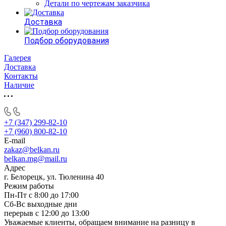
Детали по чертежам заказчика
Доставка
Подбор оборудования
Галерея
Доставка
Контакты
Наличие
+7 (347) 299-82-10
+7 (960) 800-82-10
E-mail
zakaz@belkan.ru
belkan.mg@mail.ru
Адрес
г. Белорецк, ул. Тюленина 40
Режим работы
Пн-Пт с 8:00 до 17:00
Сб-Вс выходные дни
перерыв с 12:00 до 13:00
Уважаемые клиенты, обращаем внимание на разницу в