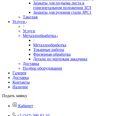
Захваты для подъема листа в
горизонтальном положении ЗГЛ
Захваты для рулонов стали ЗРС1
Такелаж
Услуги
Услуги
Металлообработка
Металлообработка
Токарные работы
Фрезерная обработка
Детали по чертежам заказчика
Доставка
Подбор оборудования
Галерея
Доставка
Контакты
Наличие
Подать заявку
Кабинет
+7 (347) 299-82-10