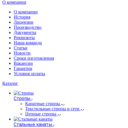
О компании
О компании
История
Лицензии
Производство
Документы
Реквизиты
Наша команда
Статьи
Новости
Сроки изготовления
Вакансии
Гарантии
Условия оплаты
Каталог
Стропы
Канатные стропы
Текстильные стропы и сети
Цепные стропы
Стальные канаты