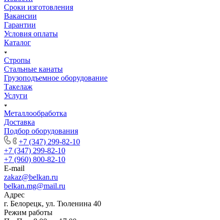
Сроки изготовления
Вакансии
Гарантии
Условия оплаты
Каталог
Стропы
Стальные канаты
Грузоподъемное оборудование
Такелаж
Услуги
Металлообработка
Доставка
Подбор оборудования
+7 (347) 299-82-10
+7 (347) 299-82-10
+7 (960) 800-82-10
E-mail
zakaz@belkan.ru
belkan.mg@mail.ru
Адрес
г. Белорецк, ул. Тюленина 40
Режим работы