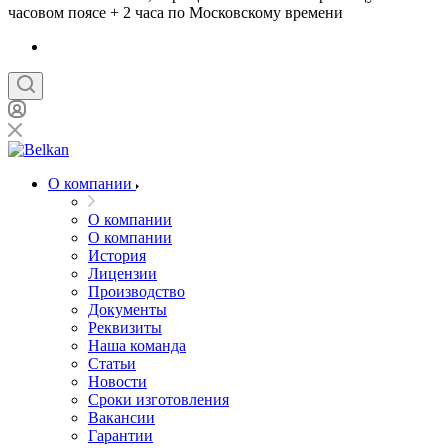
часовом поясе + 2 часа по Московскому времени
О компании
О компании
О компании
История
Лицензии
Производство
Документы
Реквизиты
Наша команда
Статьи
Новости
Сроки изготовления
Вакансии
Гарантии