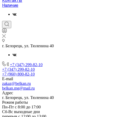
Контакты
Наличие
г. Белорецк, ул. Тюленина 40
+7 (347) 299-82-10
+7 (347) 299-82-10
+7 (960) 800-82-10
E-mail
zakaz@belkan.ru
belkan.mg@mail.ru
Адрес
г. Белорецк, ул. Тюленина 40
Режим работы
Пн-Пт с 8:00 до 17:00
Сб-Вс выходные дни
перерыв с 12:00 до 13:00