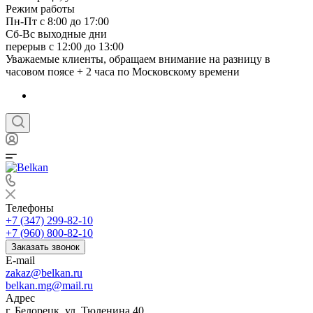
Режим работы
Пн-Пт с 8:00 до 17:00
Сб-Вс выходные дни
перерыв с 12:00 до 13:00
Уважаемые клиенты, обращаем внимание на разницу в
часовом поясе + 2 часа по Московскому времени
Телефоны
+7 (347) 299-82-10
+7 (960) 800-82-10
Заказать звонок
E-mail
zakaz@belkan.ru
belkan.mg@mail.ru
Адрес
г. Белорецк, ул. Тюленина 40