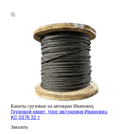
Канаты грузовые на автокран Ивановец
Грузовой канат, трос автокрана Ивановец
КС-5576 32 т
Заказать