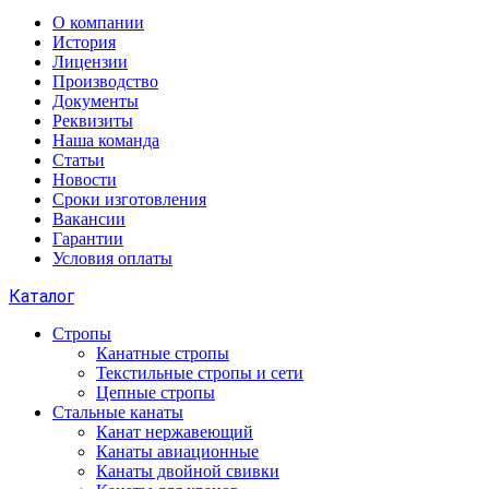
О компании
История
Лицензии
Производство
Документы
Реквизиты
Наша команда
Статьи
Новости
Сроки изготовления
Вакансии
Гарантии
Условия оплаты
Каталог
Стропы
Канатные стропы
Текстильные стропы и сети
Цепные стропы
Стальные канаты
Канат нержавеющий
Канаты авиационные
Канаты двойной свивки