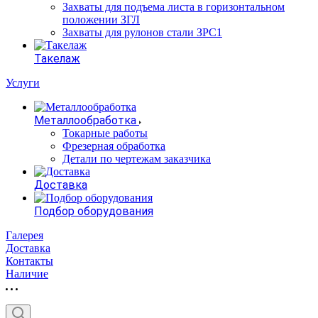
Захваты для подъема листа в горизонтальном
положении ЗГЛ
Захваты для рулонов стали ЗРС1
Такелаж
Услуги
Металлообработка
Токарные работы
Фрезерная обработка
Детали по чертежам заказчика
Доставка
Подбор оборудования
Галерея
Доставка
Контакты
Наличие