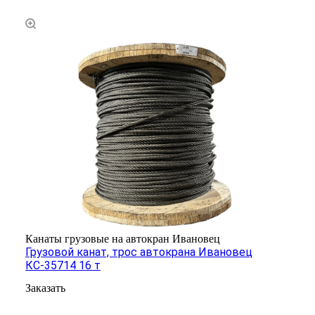
Канаты грузовые на автокран Ивановец
Грузовой канат, трос автокрана Ивановец
КС-35714 16 т
Заказать