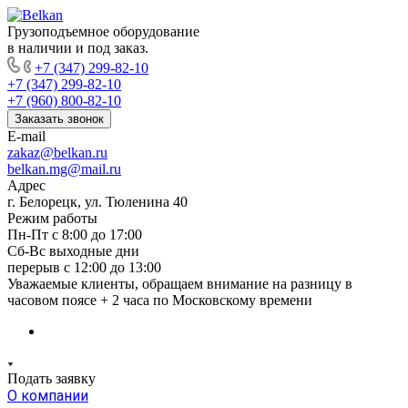
Грузоподъемное оборудование
в наличии и под заказ.
+7 (347) 299-82-10
+7 (347) 299-82-10
+7 (960) 800-82-10
Заказать звонок
E-mail
zakaz@belkan.ru
belkan.mg@mail.ru
Адрес
г. Белорецк, ул. Тюленина 40
Режим работы
Пн-Пт с 8:00 до 17:00
Сб-Вс выходные дни
перерыв с 12:00 до 13:00
Уважаемые клиенты, обращаем внимание на разницу в
часовом поясе + 2 часа по Московскому времени
Подать заявку
О компании