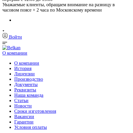
Уважаемые клиенты, обращаем внимание на разницу в
часовом поясе + 2 часа по Московскому времени
Войти
О компании
О компании
История
Лицензии
Производство
Документы
Реквизиты
Наша команда
Статьи
Новости
Сроки изготовления
Вакансии
Гарантии
Условия оплаты