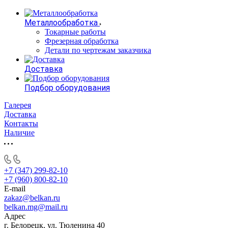
Металлообработка
Токарные работы
Фрезерная обработка
Детали по чертежам заказчика
Доставка
Подбор оборудования
Галерея
Доставка
Контакты
Наличие
+7 (347) 299-82-10
+7 (960) 800-82-10
E-mail
zakaz@belkan.ru
belkan.mg@mail.ru
Адрес
г. Белорецк, ул. Тюленина 40