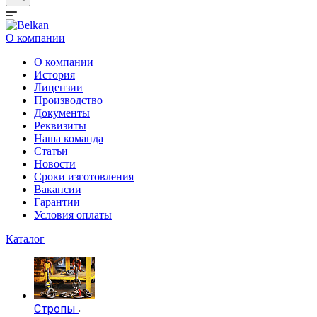
О компании
О компании
История
Лицензии
Производство
Документы
Реквизиты
Наша команда
Статьи
Новости
Сроки изготовления
Вакансии
Гарантии
Условия оплаты
Каталог
Стропы