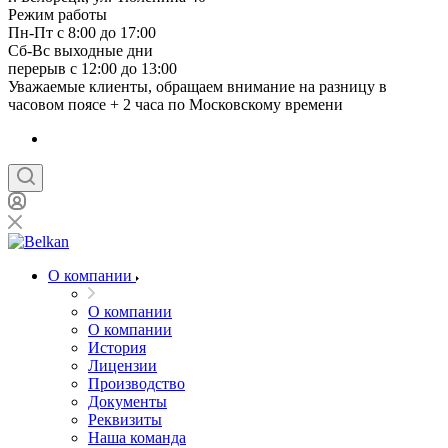
Режим работы
Пн-Пт с 8:00 до 17:00
Сб-Вс выходные дни
перерыв с 12:00 до 13:00
Уважаемые клиенты, обращаем внимание на разницу в
часовом поясе + 2 часа по Московскому времени
О компании
О компании
О компании
История
Лицензии
Производство
Документы
Реквизиты
Наша команда