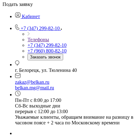
Подать заявку
Кабинет
+7 (347) 299-82-10
Телефоны
+7 (347) 299-82-10
+7 (960) 800-82-10
Заказать звонок
г. Белорецк, ул. Тюленина 40
zakaz@belkan.ru
belkan.mg@mail.ru
Пн-Пт с 8:00 до 17:00
Сб-Вс выходные дни
перерыв с 12:00 до 13:00
Уважаемые клиенты, обращаем внимание на разницу в
часовом поясе + 2 часа по Московскому времени