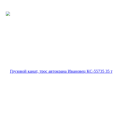
Цена действительна только для интернет-магазина и может
отличаться от цен в розничных магазинах