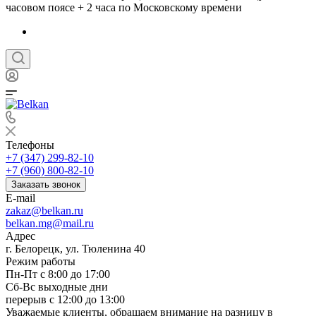
часовом поясе + 2 часа по Московскому времени
Телефоны
+7 (347) 299-82-10
+7 (960) 800-82-10
Заказать звонок
E-mail
zakaz@belkan.ru
belkan.mg@mail.ru
Адрес
г. Белорецк, ул. Тюленина 40
Режим работы
Пн-Пт с 8:00 до 17:00
Сб-Вс выходные дни
перерыв с 12:00 до 13:00
Уважаемые клиенты, обращаем внимание на разницу в