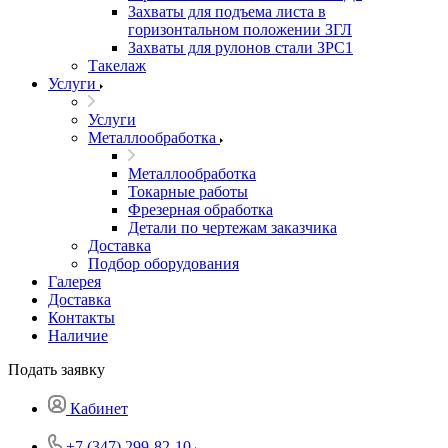
Захваты для подъема листа в
горизонтальном положении ЗГЛ
Захваты для рулонов стали ЗРС1
Такелаж
Услуги
Услуги
Металлообработка
Металлообработка
Токарные работы
Фрезерная обработка
Детали по чертежам заказчика
Доставка
Подбор оборудования
Галерея
Доставка
Контакты
Наличие
Подать заявку
Кабинет
+7 (347) 299-82-10