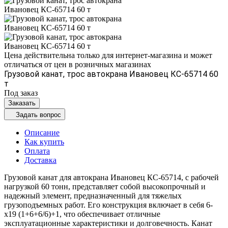
Цена действительна только для интернет-магазина и может
отличаться от цен в розничных магазинах
Грузовой канат, трос автокрана Ивановец КС-65714 60
т
Под заказ
Заказать
Задать вопрос
Описание
Как купить
Оплата
Доставка
Грузовой канат для автокрана Ивановец КС-65714, с рабочей
нагрузкой 60 тонн, представляет собой высокопрочный и
надежный элемент, предназначенный для тяжелых
грузоподъемных работ. Его конструкция включает в себя 6-
х19 (1+6+6/6)+1, что обеспечивает отличные
эксплуатационные характеристики и долговечность. Канат