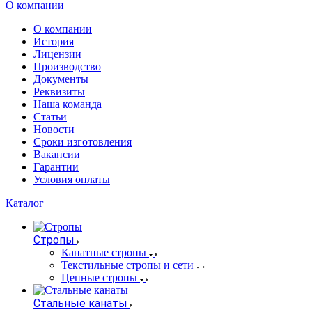
О компании
О компании
История
Лицензии
Производство
Документы
Реквизиты
Наша команда
Статьи
Новости
Сроки изготовления
Вакансии
Гарантии
Условия оплаты
Каталог
Стропы
Канатные стропы
Текстильные стропы и сети
Цепные стропы
Стальные канаты