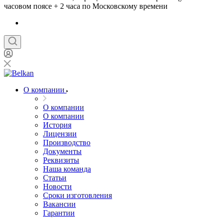
часовом поясе + 2 часа по Московскому времени
О компании
О компании
О компании
История
Лицензии
Производство
Документы
Реквизиты
Наша команда
Статьи
Новости
Сроки изготовления
Вакансии
Гарантии