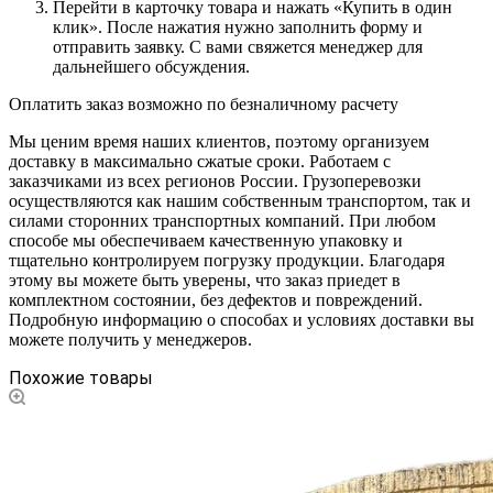
Перейти в карточку товара и нажать «Купить в один
клик». После нажатия нужно заполнить форму и
отправить заявку. С вами свяжется менеджер для
дальнейшего обсуждения.
Оплатить заказ возможно по безналичному расчету
Мы ценим время наших клиентов, поэтому организуем
доставку в максимально сжатые сроки. Работаем с
заказчиками из всех регионов России. Грузоперевозки
осуществляются как нашим собственным транспортом, так и
силами сторонних транспортных компаний. При любом
способе мы обеспечиваем качественную упаковку и
тщательно контролируем погрузку продукции. Благодаря
этому вы можете быть уверены, что заказ приедет в
комплектном состоянии, без дефектов и повреждений.
Подробную информацию о способах и условиях доставки вы
можете получить у менеджеров.
Похожие товары