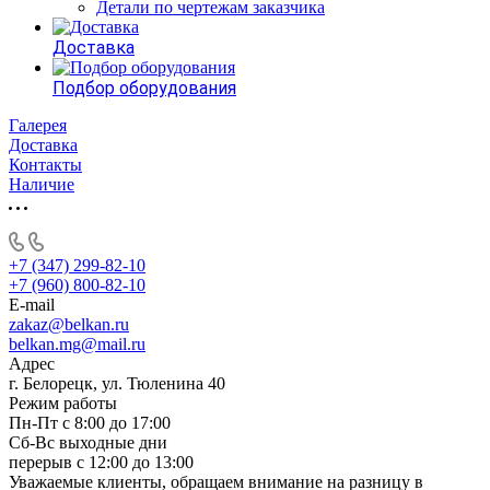
Детали по чертежам заказчика
Доставка
Подбор оборудования
Галерея
Доставка
Контакты
Наличие
+7 (347) 299-82-10
+7 (960) 800-82-10
E-mail
zakaz@belkan.ru
belkan.mg@mail.ru
Адрес
г. Белорецк, ул. Тюленина 40
Режим работы
Пн-Пт с 8:00 до 17:00
Сб-Вс выходные дни
перерыв с 12:00 до 13:00
Уважаемые клиенты, обращаем внимание на разницу в