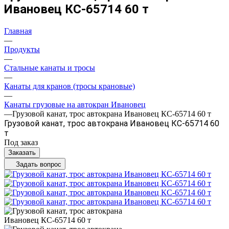
Ивановец КС-65714 60 т
Главная
—
Продукты
—
Стальные канаты и тросы
—
Канаты для кранов (тросы крановые)
—
Канаты грузовые на автокран Ивановец
—
Грузовой канат, трос автокрана Ивановец КС-65714 60 т
Грузовой канат, трос автокрана Ивановец КС-65714 60
т
Под заказ
Заказать
Задать вопрос