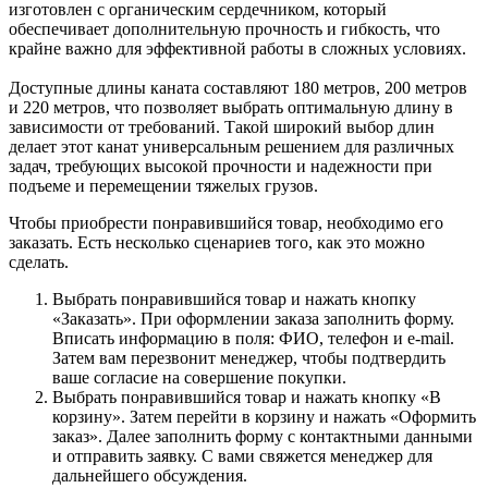
изготовлен с органическим сердечником, который
обеспечивает дополнительную прочность и гибкость, что
крайне важно для эффективной работы в сложных условиях.
Доступные длины каната составляют 180 метров, 200 метров
и 220 метров, что позволяет выбрать оптимальную длину в
зависимости от требований. Такой широкий выбор длин
делает этот канат универсальным решением для различных
задач, требующих высокой прочности и надежности при
подъеме и перемещении тяжелых грузов.
Чтобы приобрести понравившийся товар, необходимо его
заказать. Есть несколько сценариев того, как это можно
сделать.
Выбрать понравившийся товар и нажать кнопку
«Заказать». При оформлении заказа заполнить форму.
Вписать информацию в поля: ФИО, телефон и e-mail.
Затем вам перезвонит менеджер, чтобы подтвердить
ваше согласие на совершение покупки.
Выбрать понравившийся товар и нажать кнопку «В
корзину». Затем перейти в корзину и нажать «Оформить
заказ». Далее заполнить форму с контактными данными
и отправить заявку. С вами свяжется менеджер для
дальнейшего обсуждения.