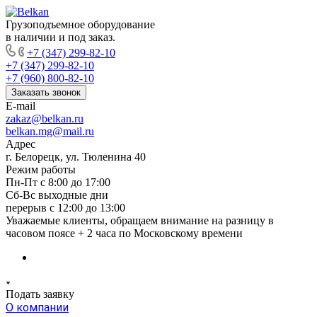
Грузоподъемное оборудование
в наличии и под заказ.
+7 (347) 299-82-10
+7 (347) 299-82-10
+7 (960) 800-82-10
Заказать звонок
E-mail
zakaz@belkan.ru
belkan.mg@mail.ru
Адрес
г. Белорецк, ул. Тюленина 40
Режим работы
Пн-Пт с 8:00 до 17:00
Сб-Вс выходные дни
перерыв с 12:00 до 13:00
Уважаемые клиенты, обращаем внимание на разницу в
часовом поясе + 2 часа по Московскому времени
Подать заявку
О компании