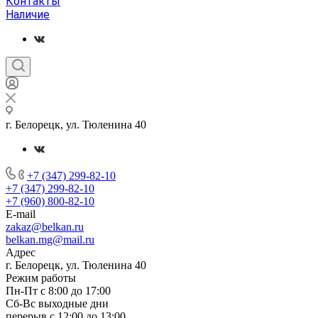
Контакты
Наличие
г. Белорецк, ул. Тюленина 40
+7 (347) 299-82-10
+7 (347) 299-82-10
+7 (960) 800-82-10
E-mail
zakaz@belkan.ru
belkan.mg@mail.ru
Адрес
г. Белорецк, ул. Тюленина 40
Режим работы
Пн-Пт с 8:00 до 17:00
Сб-Вс выходные дни
перерыв с 12:00 до 13:00