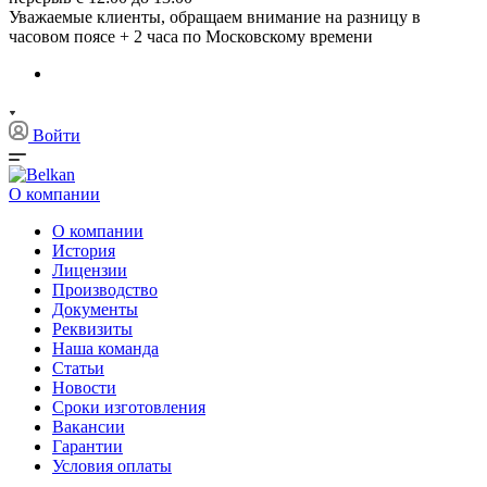
Уважаемые клиенты, обращаем внимание на разницу в
часовом поясе + 2 часа по Московскому времени
Войти
О компании
О компании
История
Лицензии
Производство
Документы
Реквизиты
Наша команда
Статьи
Новости
Сроки изготовления
Вакансии
Гарантии
Условия оплаты