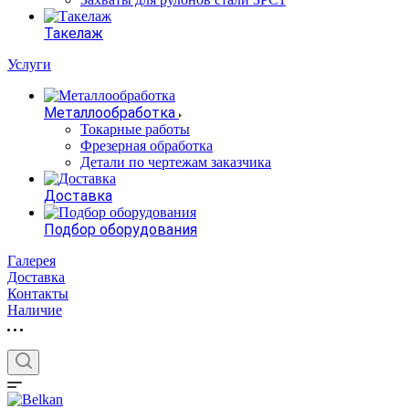
Такелаж
Услуги
Металлообработка
Токарные работы
Фрезерная обработка
Детали по чертежам заказчика
Доставка
Подбор оборудования
Галерея
Доставка
Контакты
Наличие