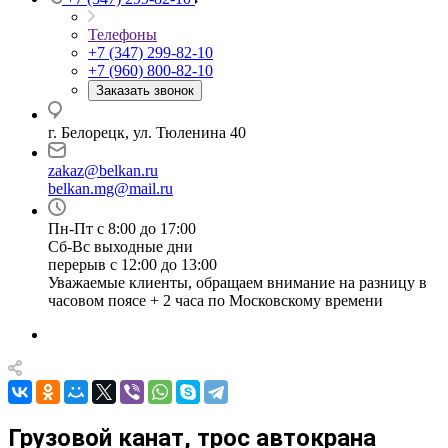
Телефоны
+7 (347) 299-82-10
+7 (960) 800-82-10
Заказать звонок
г. Белорецк, ул. Тюленина 40
zakaz@belkan.ru
belkan.mg@mail.ru
Пн-Пт с 8:00 до 17:00
Сб-Вс выходные дни
перерыв с 12:00 до 13:00
Уважаемые клиенты, обращаем внимание на разницу в
часовом поясе + 2 часа по Московскому времени
Грузовой канат, трос автокрана