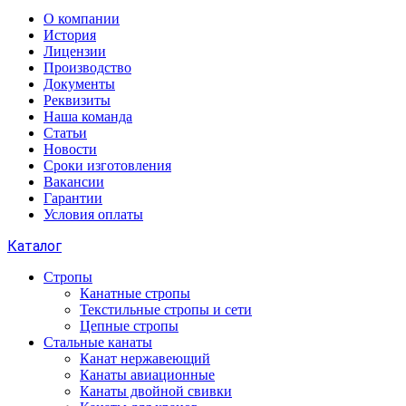
О компании
История
Лицензии
Производство
Документы
Реквизиты
Наша команда
Статьи
Новости
Сроки изготовления
Вакансии
Гарантии
Условия оплаты
Каталог
Стропы
Канатные стропы
Текстильные стропы и сети
Цепные стропы
Стальные канаты
Канат нержавеющий
Канаты авиационные
Канаты двойной свивки