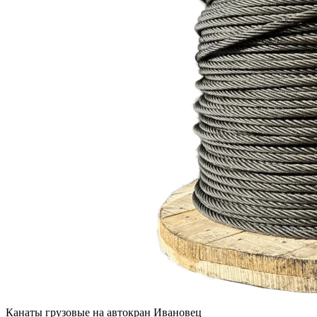
Канаты грузовые на автокран Ивановец