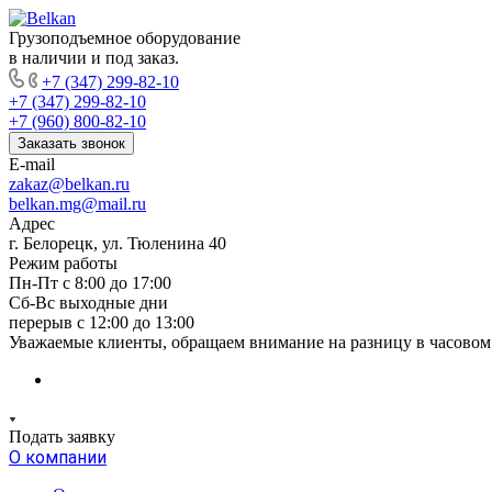
Грузоподъемное оборудование
в наличии и под заказ.
+7 (347) 299-82-10
+7 (347) 299-82-10
+7 (960) 800-82-10
Заказать звонок
E-mail
zakaz@belkan.ru
belkan.mg@mail.ru
Адрес
г. Белорецк, ул. Тюленина 40
Режим работы
Пн-Пт с 8:00 до 17:00
Сб-Вс выходные дни
перерыв с 12:00 до 13:00
Уважаемые клиенты, обращаем внимание на разницу в часовом 
Подать заявку
О компании