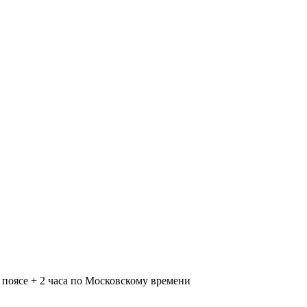
поясе + 2 часа по Московскому времени