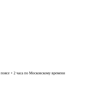
поясе + 2 часа по Московскому времени