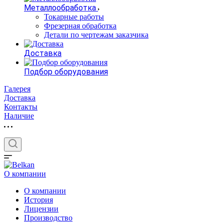
Металлообработка
Токарные работы
Фрезерная обработка
Детали по чертежам заказчика
Доставка
Подбор оборудования
Галерея
Доставка
Контакты
Наличие
О компании
О компании
История
Лицензии
Производство