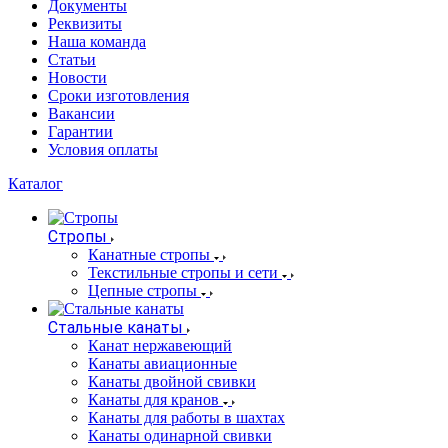
Документы
Реквизиты
Наша команда
Статьи
Новости
Сроки изготовления
Вакансии
Гарантии
Условия оплаты
Каталог
Стропы
Канатные стропы
Текстильные стропы и сети
Цепные стропы
Стальные канаты
Канат нержавеющий
Канаты авиационные
Канаты двойной свивки
Канаты для кранов
Канаты для работы в шахтах
Канаты одинарной свивки