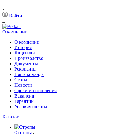
Войти
О компании
О компании
История
Лицензии
Производство
Документы
Реквизиты
Наша команда
Статьи
Новости
Сроки изготовления
Вакансии
Гарантии
Условия оплаты
Каталог
Стропы