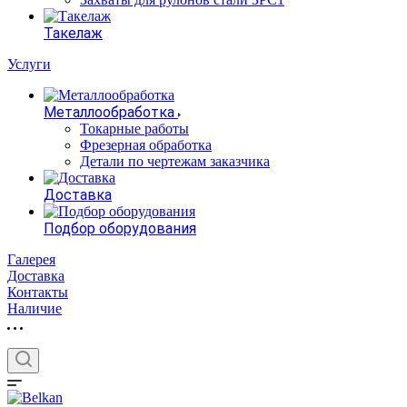
Такелаж
Услуги
Металлообработка
Токарные работы
Фрезерная обработка
Детали по чертежам заказчика
Доставка
Подбор оборудования
Галерея
Доставка
Контакты
Наличие