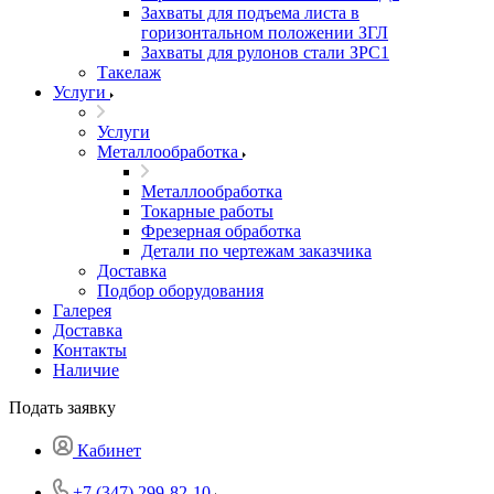
Захваты для подъема листа в
горизонтальном положении ЗГЛ
Захваты для рулонов стали ЗРС1
Такелаж
Услуги
Услуги
Металлообработка
Металлообработка
Токарные работы
Фрезерная обработка
Детали по чертежам заказчика
Доставка
Подбор оборудования
Галерея
Доставка
Контакты
Наличие
Подать заявку
Кабинет
+7 (347) 299-82-10