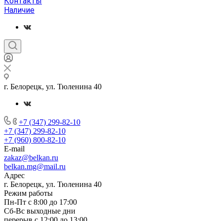
Контакты
Наличие
г. Белорецк, ул. Тюленина 40
+7 (347) 299-82-10
+7 (347) 299-82-10
+7 (960) 800-82-10
E-mail
zakaz@belkan.ru
belkan.mg@mail.ru
Адрес
г. Белорецк, ул. Тюленина 40
Режим работы
Пн-Пт с 8:00 до 17:00
Сб-Вс выходные дни
перерыв с 12:00 до 13:00