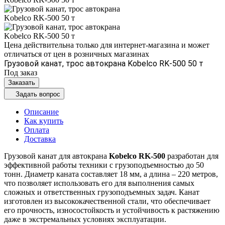
Цена действительна только для интернет-магазина и может
отличаться от цен в розничных магазинах
Грузовой канат, трос автокрана Kobelco RK-500 50 т
Под заказ
Заказать
Задать вопрос
Описание
Как купить
Оплата
Доставка
Грузовой канат для автокрана
Kobelco RK-500
разработан для
эффективной работы техники с грузоподъемностью до 50
тонн. Диаметр каната составляет 18 мм, а длина – 220 метров,
что позволяет использовать его для выполнения самых
сложных и ответственных грузоподъемных задач. Канат
изготовлен из высококачественной стали, что обеспечивает
его прочность, износостойкость и устойчивость к растяжению
даже в экстремальных условиях эксплуатации.