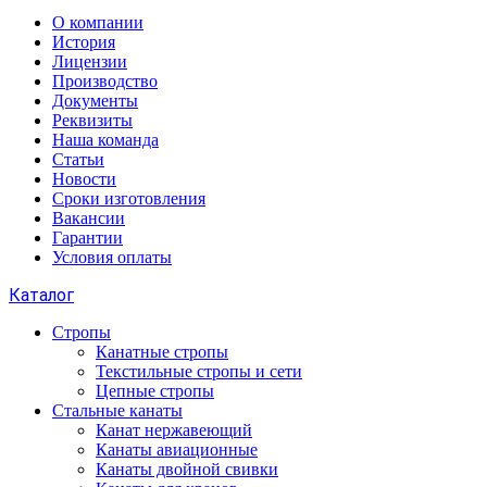
О компании
История
Лицензии
Производство
Документы
Реквизиты
Наша команда
Статьи
Новости
Сроки изготовления
Вакансии
Гарантии
Условия оплаты
Каталог
Стропы
Канатные стропы
Текстильные стропы и сети
Цепные стропы
Стальные канаты
Канат нержавеющий
Канаты авиационные
Канаты двойной свивки