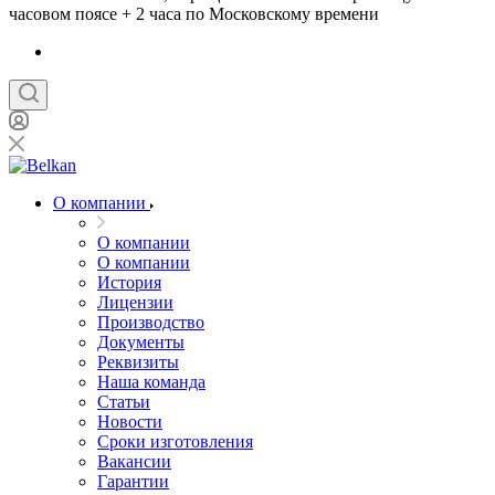
часовом поясе + 2 часа по Московскому времени
О компании
О компании
О компании
История
Лицензии
Производство
Документы
Реквизиты
Наша команда
Статьи
Новости
Сроки изготовления
Вакансии
Гарантии