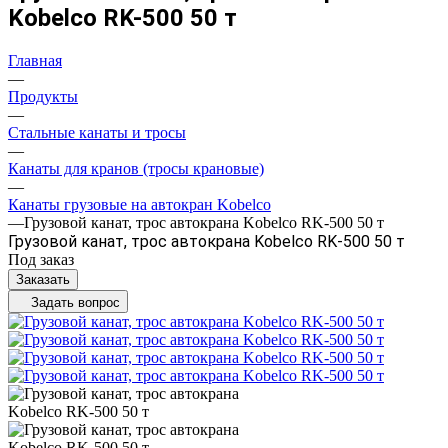
Kobelco RK-500 50 т
Главная
—
Продукты
—
Стальные канаты и тросы
—
Канаты для кранов (тросы крановые)
—
Канаты грузовые на автокран Kobelco
—
Грузовой канат, трос автокрана Kobelco RK-500 50 т
Грузовой канат, трос автокрана Kobelco RK-500 50 т
Под заказ
Заказать
Задать вопрос