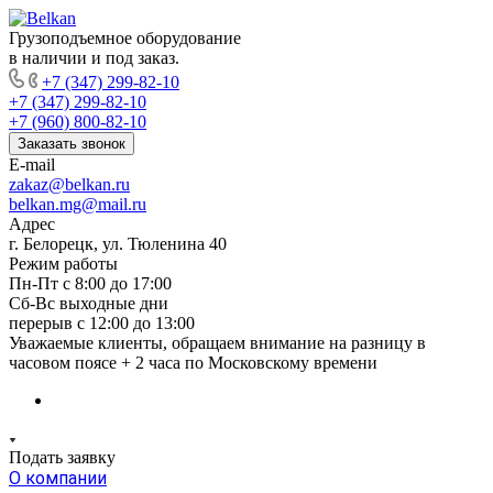
Грузоподъемное оборудование
в наличии и под заказ.
+7 (347) 299-82-10
+7 (347) 299-82-10
+7 (960) 800-82-10
Заказать звонок
E-mail
zakaz@belkan.ru
belkan.mg@mail.ru
Адрес
г. Белорецк, ул. Тюленина 40
Режим работы
Пн-Пт с 8:00 до 17:00
Сб-Вс выходные дни
перерыв с 12:00 до 13:00
Уважаемые клиенты, обращаем внимание на разницу в
часовом поясе + 2 часа по Московскому времени
Подать заявку
О компании