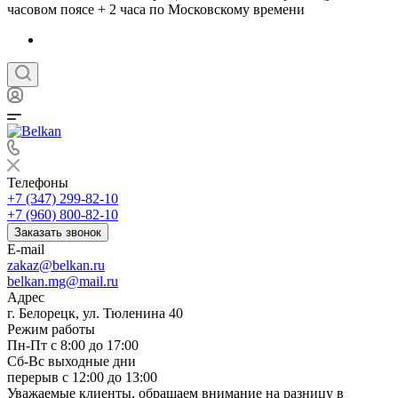
часовом поясе + 2 часа по Московскому времени
Телефоны
+7 (347) 299-82-10
+7 (960) 800-82-10
Заказать звонок
E-mail
zakaz@belkan.ru
belkan.mg@mail.ru
Адрес
г. Белорецк, ул. Тюленина 40
Режим работы
Пн-Пт с 8:00 до 17:00
Сб-Вс выходные дни
перерыв с 12:00 до 13:00
Уважаемые клиенты, обращаем внимание на разницу в