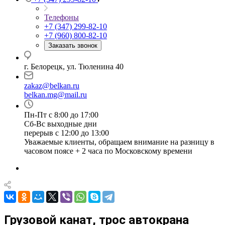
Телефоны
+7 (347) 299-82-10
+7 (960) 800-82-10
Заказать звонок
г. Белорецк, ул. Тюленина 40
zakaz@belkan.ru
belkan.mg@mail.ru
Пн-Пт с 8:00 до 17:00
Сб-Вс выходные дни
перерыв с 12:00 до 13:00
Уважаемые клиенты, обращаем внимание на разницу в
часовом поясе + 2 часа по Московскому времени
Грузовой канат, трос автокрана