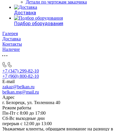
Детали по чертежам заказчика
Доставка
Подбор оборудования
Галерея
Доставка
Контакты
Наличие
+7 (347) 299-82-10
+7 (960) 800-82-10
E-mail
zakaz@belkan.ru
belkan.mg@mail.ru
Адрес
г. Белорецк, ул. Тюленина 40
Режим работы
Пн-Пт с 8:00 до 17:00
Сб-Вс выходные дни
перерыв с 12:00 до 13:00
Уважаемые клиенты, обращаем внимание на разницу в