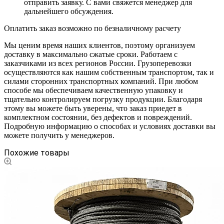
отправить заявку. С вами свяжется менеджер для
дальнейшего обсуждения.
Оплатить заказ возможно по безналичному расчету
Мы ценим время наших клиентов, поэтому организуем
доставку в максимально сжатые сроки. Работаем с
заказчиками из всех регионов России. Грузоперевозки
осуществляются как нашим собственным транспортом, так и
силами сторонних транспортных компаний. При любом
способе мы обеспечиваем качественную упаковку и
тщательно контролируем погрузку продукции. Благодаря
этому вы можете быть уверены, что заказ приедет в
комплектном состоянии, без дефектов и повреждений.
Подробную информацию о способах и условиях доставки вы
можете получить у менеджеров.
Похожие товары