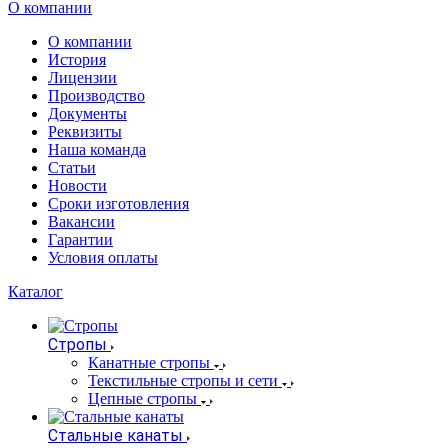
О компании
О компании
История
Лицензии
Производство
Документы
Реквизиты
Наша команда
Статьи
Новости
Сроки изготовления
Вакансии
Гарантии
Условия оплаты
Каталог
Стропы
Канатные стропы
Текстильные стропы и сети
Цепные стропы
Стальные канаты