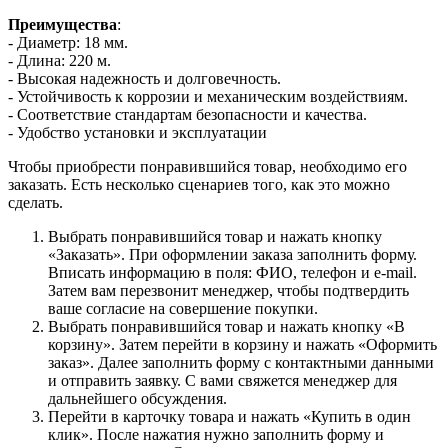
Преимущества
:
- Диаметр: 18 мм.
- Длина: 220 м.
- Высокая надежность и долговечность.
- Устойчивость к коррозии и механическим воздействиям.
- Соответствие стандартам безопасности и качества.
- Удобство установки и эксплуатации
Чтобы приобрести понравившийся товар, необходимо его
заказать. Есть несколько сценариев того, как это можно
сделать.
Выбрать понравившийся товар и нажать кнопку
«Заказать». При оформлении заказа заполнить форму.
Вписать информацию в поля: ФИО, телефон и e-mail.
Затем вам перезвонит менеджер, чтобы подтвердить
ваше согласие на совершение покупки.
Выбрать понравившийся товар и нажать кнопку «В
корзину». Затем перейти в корзину и нажать «Оформить
заказ». Далее заполнить форму с контактными данными
и отправить заявку. С вами свяжется менеджер для
дальнейшего обсуждения.
Перейти в карточку товара и нажать «Купить в один
клик». После нажатия нужно заполнить форму и