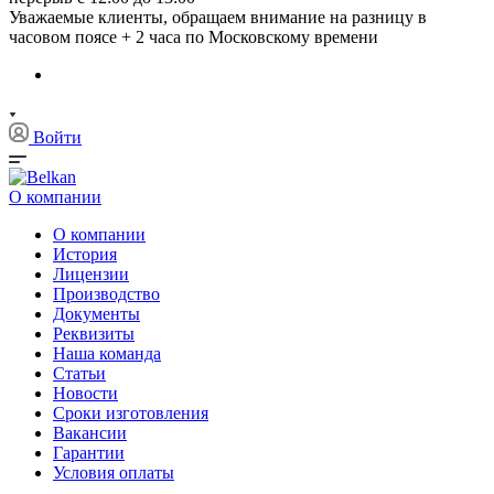
Уважаемые клиенты, обращаем внимание на разницу в
часовом поясе + 2 часа по Московскому времени
Войти
О компании
О компании
История
Лицензии
Производство
Документы
Реквизиты
Наша команда
Статьи
Новости
Сроки изготовления
Вакансии
Гарантии
Условия оплаты