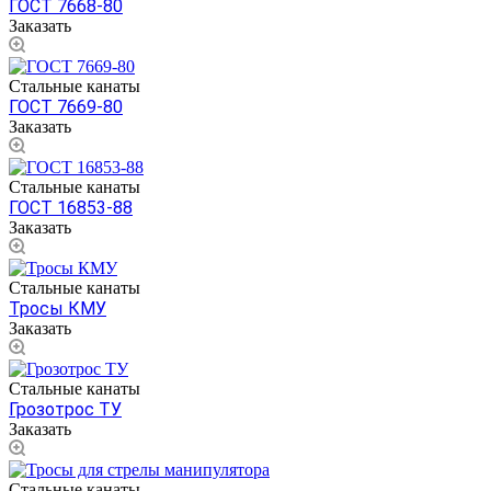
ГОСТ 7668-80
Заказать
Стальные канаты
ГОСТ 7669-80
Заказать
Стальные канаты
ГОСТ 16853-88
Заказать
Стальные канаты
Тросы КМУ
Заказать
Стальные канаты
Грозотрос ТУ
Заказать
Стальные канаты