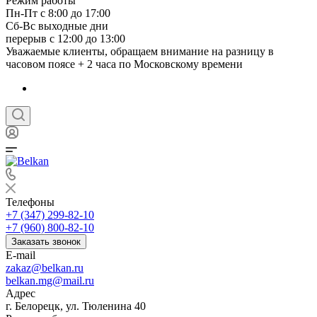
Режим работы
Пн-Пт с 8:00 до 17:00
Сб-Вс выходные дни
перерыв с 12:00 до 13:00
Уважаемые клиенты, обращаем внимание на разницу в
часовом поясе + 2 часа по Московскому времени
Телефоны
+7 (347) 299-82-10
+7 (960) 800-82-10
Заказать звонок
E-mail
zakaz@belkan.ru
belkan.mg@mail.ru
Адрес
г. Белорецк, ул. Тюленина 40