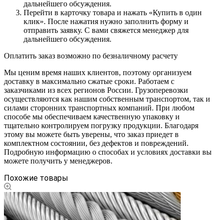
дальнейшего обсуждения.
Перейти в карточку товара и нажать «Купить в один
клик». После нажатия нужно заполнить форму и
отправить заявку. С вами свяжется менеджер для
дальнейшего обсуждения.
Оплатить заказ возможно по безналичному расчету
Мы ценим время наших клиентов, поэтому организуем
доставку в максимально сжатые сроки. Работаем с
заказчиками из всех регионов России. Грузоперевозки
осуществляются как нашим собственным транспортом, так и
силами сторонних транспортных компаний. При любом
способе мы обеспечиваем качественную упаковку и
тщательно контролируем погрузку продукции. Благодаря
этому вы можете быть уверены, что заказ приедет в
комплектном состоянии, без дефектов и повреждений.
Подробную информацию о способах и условиях доставки вы
можете получить у менеджеров.
Похожие товары