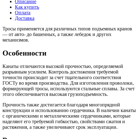
Описание
Как купить
Оплата
Доставка
Тросы применяется для различных типов подъемных кранов
— от авто- до башенных, а также лебедок и других
механизмов.
Особенности
Канаты отличаются высокой прочностью, определяемой
разрывным усилием. Контроль достижения требуемой
точности происходит за счет тщательного соответствия
ГОСТу во время производства. Для изготовления проволоки,
формирующей тросы, используются стальные сплавы. За счет
этого обеспечивается высокая грузоподъемность.
Прочность также достигается благодаря многопрядной
конструкции и использованию сердечника. В наличии канаты
с органическими и металлическими сердечниками, которые
наделяют его требуемой гибкостью, свойствами сжатия и
растяжения, а также увеличивают срок эксплуатации.