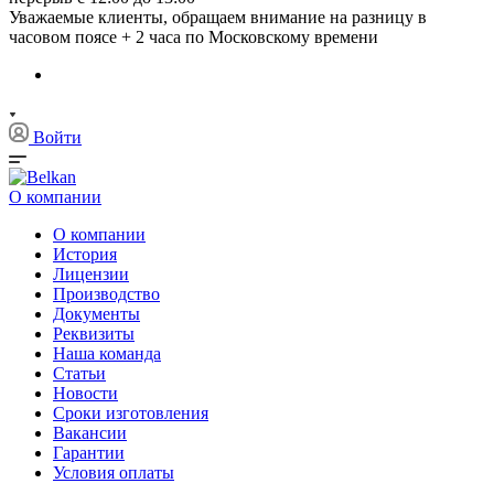
Уважаемые клиенты, обращаем внимание на разницу в
часовом поясе + 2 часа по Московскому времени
Войти
О компании
О компании
История
Лицензии
Производство
Документы
Реквизиты
Наша команда
Статьи
Новости
Сроки изготовления
Вакансии
Гарантии
Условия оплаты