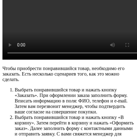
Чтобы приобрести понравившийся товар, необходимо его
заказать. Есть несколько сценариев того, как это можно
сделать.
Выбрать понравившийся товар и нажать кнопку
«Заказать». При оформлении заказа заполнить форму.
Вписать информацию в поля: ФИО, телефон и e-mail.
Затем вам перезвонит менеджер, чтобы подтвердить
ваше согласие на совершение покупки.
Выбрать понравившийся товар и нажать кнопку «В
корзину». Затем перейти в корзину и нажать «Оформить
заказ». Далее заполнить форму с контактными данными
и отправить заявку. С вами свяжется менеджер для