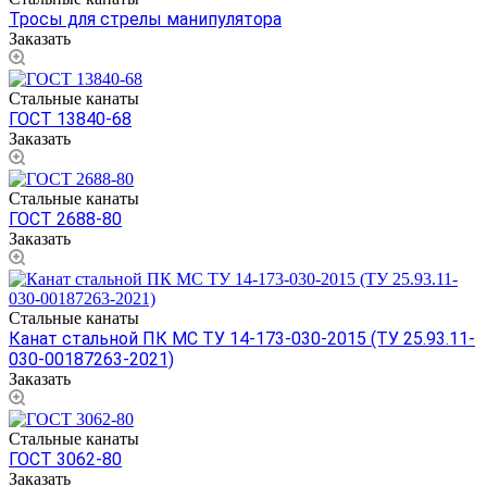
Тросы для стрелы манипулятора
Заказать
Стальные канаты
ГОСТ 13840-68
Заказать
Стальные канаты
ГОСТ 2688-80
Заказать
Стальные канаты
Канат стальной ПК МС ТУ 14-173-030-2015 (ТУ 25.93.11-
030-00187263-2021)
Заказать
Стальные канаты
ГОСТ 3062-80
Заказать