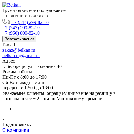
Грузоподъемное оборудование
в наличии и под заказ.
+7 (347) 299-82-10
+7 (347) 299-82-10
+7 (960) 800-82-10
Заказать звонок
E-mail
zakaz@belkan.ru
belkan.mg@mail.ru
Адрес
г. Белорецк, ул. Тюленина 40
Режим работы
Пн-Пт с 8:00 до 17:00
Сб-Вс выходные дни
перерыв с 12:00 до 13:00
Уважаемые клиенты, обращаем внимание на разницу в
часовом поясе + 2 часа по Московскому времени
Подать заявку
О компании