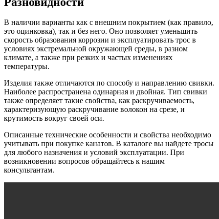
Разновидности
В наличии варианты как с внешним покрытием (как правило,
это оцинковка), так и без него. Оно позволяет уменьшить
скорость образования коррозии и эксплуатировать трос в
условиях экстремальной окружающей среды, в разном
климате, а также при резких и частых изменениях
температуры.
Изделия также отличаются по способу и направлению свивки.
Наиболее распространена одинарная и двойная. Тип свивки
также определяет такие свойства, как раскручиваемость,
характеризующую раскручивание волокон на срезе, и
крутимость вокруг своей оси.
Описанные технические особенности и свойства необходимо
учитывать при покупке канатов. В каталоге вы найдете тросы
для любого назначения и условий эксплуатации. При
возникновении вопросов обращайтесь к нашим
консультантам.