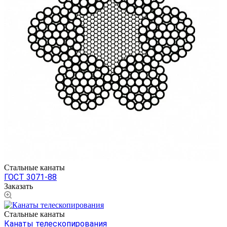
Стальные канаты
ГОСТ 3071-88
Заказать
Стальные канаты
Канаты телескопирования