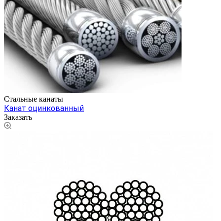
Стальные канаты
Канат оцинкованный
Заказать