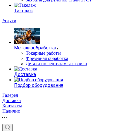
Такелаж
Услуги
Металлообработка
Токарные работы
Фрезерная обработка
Детали по чертежам заказчика
Доставка
Подбор оборудования
Галерея
Доставка
Контакты
Наличие