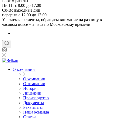
Режим работы
Пн-Пт с 8:00 до 17:00
Сб-Вс выходные дни
перерыв с 12:00 до 13:00
Уважаемые клиенты, обращаем внимание на разницу в
часовом поясе + 2 часа по Московскому времени
О компании
О компании
О компании
История
Лицензии
Производство
Документы
Реквизиты
Наша команда
Статьи