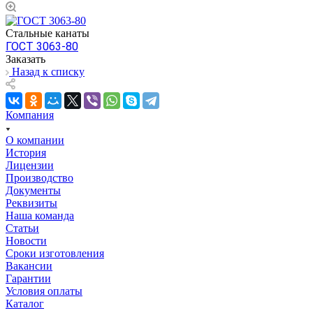
Стальные канаты
ГОСТ 3063-80
Заказать
Назад к списку
Компания
О компании
История
Лицензии
Производство
Документы
Реквизиты
Наша команда
Статьи
Новости
Сроки изготовления
Вакансии
Гарантии
Условия оплаты
Каталог