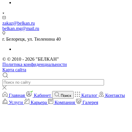
zakaz@belkan.ru
belkan.mg@mail.ru
г. Белорецк, ул. Тюленина 40
© © 2010 - 2026 "БЕЛКАН"
Политика конфиденциальности
Карта сайта
Главная
Кабинет
Каталог
Контакты
Поиск
Услуги
Карьера
Компания
Галерея