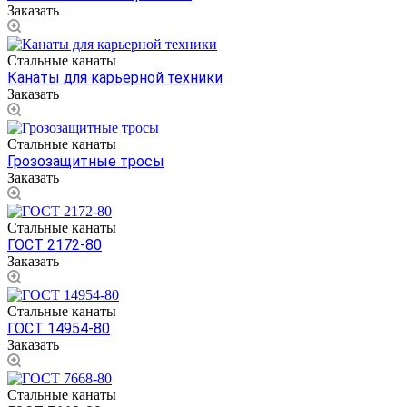
Заказать
Стальные канаты
Канаты для карьерной техники
Заказать
Стальные канаты
Грозозащитные тросы
Заказать
Стальные канаты
ГОСТ 2172-80
Заказать
Стальные канаты
ГОСТ 14954-80
Заказать
Стальные канаты