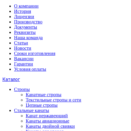
О компании
История
Лицензии
Производство
Документы
Реквизиты
Наша команда
Статьи
Новости
Сроки изготовления
Вакансии
Гарантии
Условия оплаты
Каталог
Стропы
Канатные стропы
Текстильные стропы и сети
Цепные стропы
Стальные канаты
Канат нержавеющий
Канаты авиационные
Канаты двойной свивки