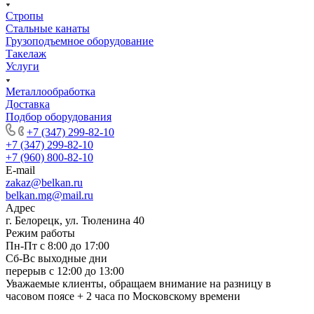
Стропы
Стальные канаты
Грузоподъемное оборудование
Такелаж
Услуги
Металлообработка
Доставка
Подбор оборудования
+7 (347) 299-82-10
+7 (347) 299-82-10
+7 (960) 800-82-10
E-mail
zakaz@belkan.ru
belkan.mg@mail.ru
Адрес
г. Белорецк, ул. Тюленина 40
Режим работы
Пн-Пт с 8:00 до 17:00
Сб-Вс выходные дни
перерыв с 12:00 до 13:00
Уважаемые клиенты, обращаем внимание на разницу в
часовом поясе + 2 часа по Московскому времени