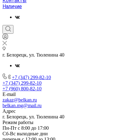
Контакты
Наличие
г. Белорецк, ул. Тюленина 40
+7 (347) 299-82-10
+7 (347) 299-82-10
+7 (960) 800-82-10
E-mail
zakaz@belkan.ru
belkan.mg@mail.ru
Адрес
г. Белорецк, ул. Тюленина 40
Режим работы
Пн-Пт с 8:00 до 17:00
Сб-Вс выходные дни
перерыв с 12:00 до 13:00