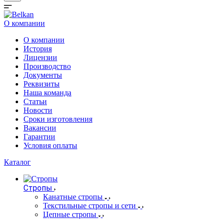
О компании
О компании
История
Лицензии
Производство
Документы
Реквизиты
Наша команда
Статьи
Новости
Сроки изготовления
Вакансии
Гарантии
Условия оплаты
Каталог
Стропы
Канатные стропы
Текстильные стропы и сети
Цепные стропы