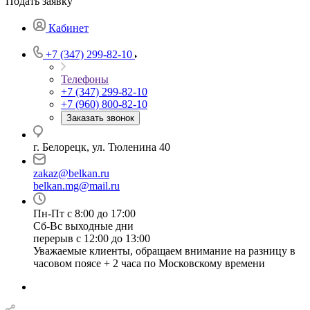
Подать заявку
Кабинет
+7 (347) 299-82-10
Телефоны
+7 (347) 299-82-10
+7 (960) 800-82-10
Заказать звонок
г. Белорецк, ул. Тюленина 40
zakaz@belkan.ru
belkan.mg@mail.ru
Пн-Пт с 8:00 до 17:00
Сб-Вс выходные дни
перерыв с 12:00 до 13:00
Уважаемые клиенты, обращаем внимание на разницу в
часовом поясе + 2 часа по Московскому времени