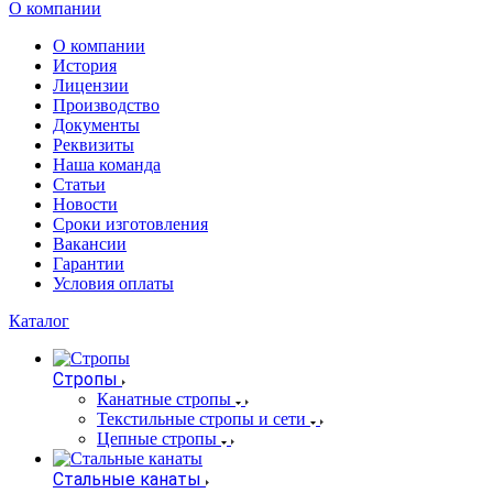
О компании
О компании
История
Лицензии
Производство
Документы
Реквизиты
Наша команда
Статьи
Новости
Сроки изготовления
Вакансии
Гарантии
Условия оплаты
Каталог
Стропы
Канатные стропы
Текстильные стропы и сети
Цепные стропы
Стальные канаты