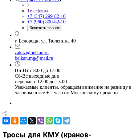
Телефоны
+7 (347) 299-82-10
+7 (960) 800-82-10
Заказать звонок
г. Белорецк, ул. Тюленина 40
zakaz@belkan.ru
belkan.mg@mail.ru
Пн-Пт с 8:00 до 17:00
Сб-Вс выходные дни
перерыв с 12:00 до 13:00
Уважаемые клиенты, обращаем внимание на разницу в
часовом поясе + 2 часа по Московскому времени
Тросы для КМУ (кранов-