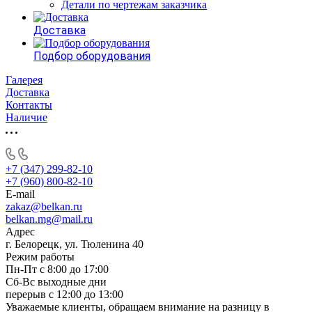
Детали по чертежам заказчика
Доставка
Подбор оборудования
Галерея
Доставка
Контакты
Наличие
+7 (347) 299-82-10
+7 (960) 800-82-10
E-mail
zakaz@belkan.ru
belkan.mg@mail.ru
Адрес
г. Белорецк, ул. Тюленина 40
Режим работы
Пн-Пт с 8:00 до 17:00
Сб-Вс выходные дни
перерыв с 12:00 до 13:00
Уважаемые клиенты, обращаем внимание на разницу в