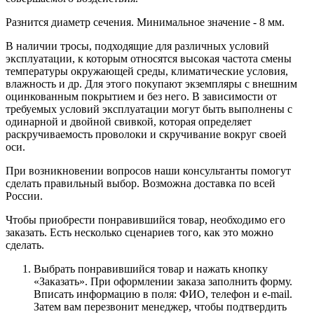
Разнится диаметр сечения. Минимальное значение - 8 мм.
В наличии тросы, подходящие для различных условий
эксплуатации, к которым относятся высокая частота смены
температуры окружающей среды, климатические условия,
влажность и др. Для этого покупают экземпляры с внешним
оцинкованным покрытием и без него. В зависимости от
требуемых условий эксплуатации могут быть выполнены с
одинарной и двойной свивкой, которая определяет
раскручиваемость проволоки и скручивание вокруг своей
оси.
При возникновении вопросов наши консультанты помогут
сделать правильный выбор. Возможна доставка по всей
России.
Чтобы приобрести понравившийся товар, необходимо его
заказать. Есть несколько сценариев того, как это можно
сделать.
Выбрать понравившийся товар и нажать кнопку
«Заказать». При оформлении заказа заполнить форму.
Вписать информацию в поля: ФИО, телефон и e-mail.
Затем вам перезвонит менеджер, чтобы подтвердить