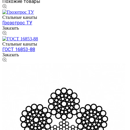
Похожие товары
Стальные канаты
Грозотрос ТУ
Заказать
Стальные канаты
ГОСТ 16853-88
Заказать