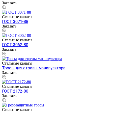
Заказать
Стальные канаты
ГОСТ 3071-88
Заказать
Стальные канаты
ГОСТ 3062-80
Заказать
Стальные канаты
Тросы для стрелы манипулятора
Заказать
Стальные канаты
ГОСТ 2172-80
Заказать
Стальные канаты