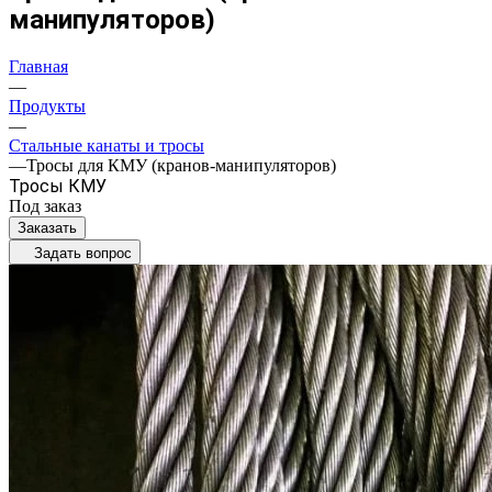
манипуляторов)
Главная
—
Продукты
—
Стальные канаты и тросы
—
Тросы для КМУ (кранов-манипуляторов)
Тросы КМУ
Под заказ
Заказать
Задать вопрос