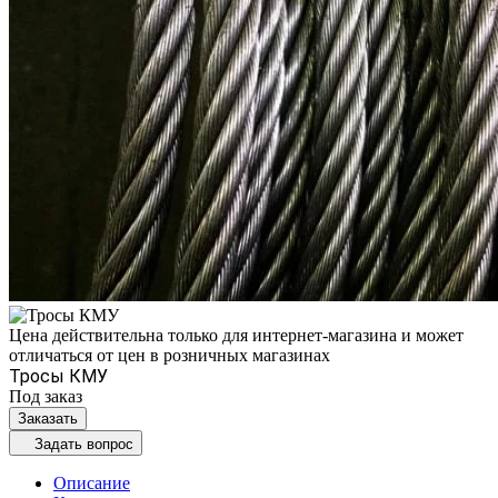
Цена действительна только для интернет-магазина и может
отличаться от цен в розничных магазинах
Тросы КМУ
Под заказ
Заказать
Задать вопрос
Описание