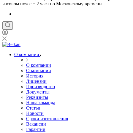
часовом поясе + 2 часа по Московскому времени
О компании
О компании
О компании
История
Лицензии
Производство
Документы
Реквизиты
Наша команда
Статьи
Новости
Сроки изготовления
Вакансии
Гарантии