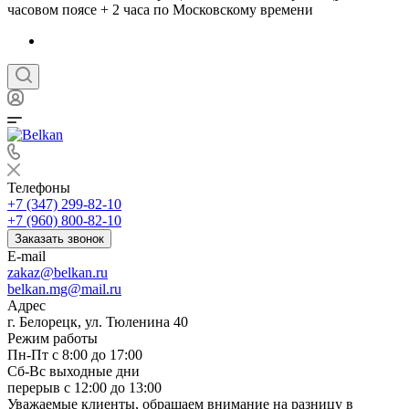
часовом поясе + 2 часа по Московскому времени
Телефоны
+7 (347) 299-82-10
+7 (960) 800-82-10
Заказать звонок
E-mail
zakaz@belkan.ru
belkan.mg@mail.ru
Адрес
г. Белорецк, ул. Тюленина 40
Режим работы
Пн-Пт с 8:00 до 17:00
Сб-Вс выходные дни
перерыв с 12:00 до 13:00
Уважаемые клиенты, обращаем внимание на разницу в