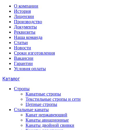
О компании
История
Лицензии
Производство
Документы
Реквизиты
Наша команда
Статьи
Новости
Сроки изготовления
Вакансии
Гарантии
Условия оплаты
Каталог
Стропы
Канатные стропы
Текстильные стропы и сети
Цепные стропы
Стальные канаты
Канат нержавеющий
Канаты авиационные
Канаты двойной свивки