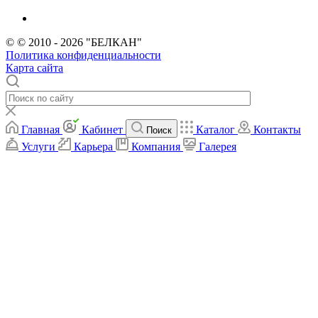
© © 2010 - 2026 "БЕЛКАН"
Политика конфиденциальности
Карта сайта
Главная
Кабинет
Каталог
Контакты
Поиск
Услуги
Карьера
Компания
Галерея