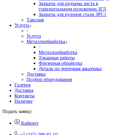
Захваты для подъема листа в
горизонтальном положении ЗГЛ
Захваты для рулонов стали ЗРС1
Такелаж
Услуги
Услуги
Металлообработка
Металлообработка
Токарные работы
Фрезерная обработка
Детали по чертежам заказчика
Доставка
Подбор оборудования
Галерея
Доставка
Контакты
Наличие
Подать заявку
Кабинет
+7 (347) 299-82-10