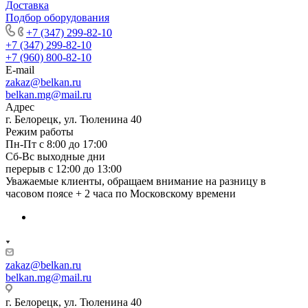
Доставка
Подбор оборудования
+7 (347) 299-82-10
+7 (347) 299-82-10
+7 (960) 800-82-10
E-mail
zakaz@belkan.ru
belkan.mg@mail.ru
Адрес
г. Белорецк, ул. Тюленина 40
Режим работы
Пн-Пт с 8:00 до 17:00
Сб-Вс выходные дни
перерыв с 12:00 до 13:00
Уважаемые клиенты, обращаем внимание на разницу в
часовом поясе + 2 часа по Московскому времени
zakaz@belkan.ru
belkan.mg@mail.ru
г. Белорецк, ул. Тюленина 40