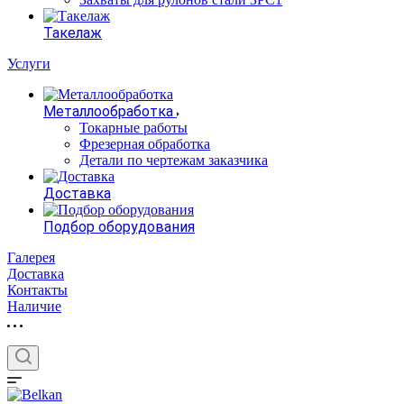
Такелаж
Услуги
Металлообработка
Токарные работы
Фрезерная обработка
Детали по чертежам заказчика
Доставка
Подбор оборудования
Галерея
Доставка
Контакты
Наличие