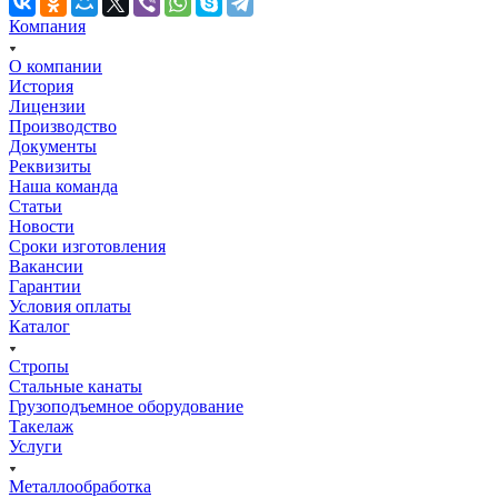
Компания
О компании
История
Лицензии
Производство
Документы
Реквизиты
Наша команда
Статьи
Новости
Сроки изготовления
Вакансии
Гарантии
Условия оплаты
Каталог
Стропы
Стальные канаты
Грузоподъемное оборудование
Такелаж
Услуги
Металлообработка