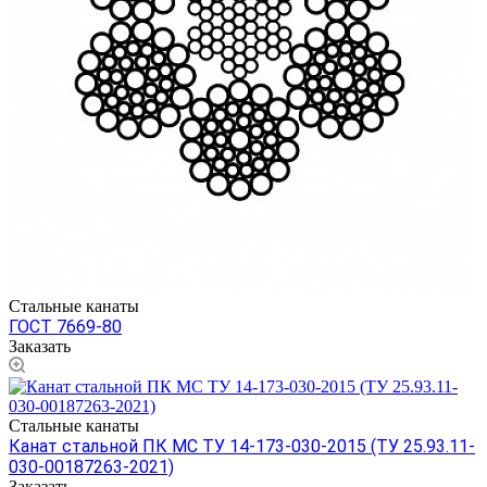
Стальные канаты
ГОСТ 7669-80
Заказать
Стальные канаты
Канат стальной ПК МС ТУ 14-173-030-2015 (ТУ 25.93.11-
030-00187263-2021)
Заказать