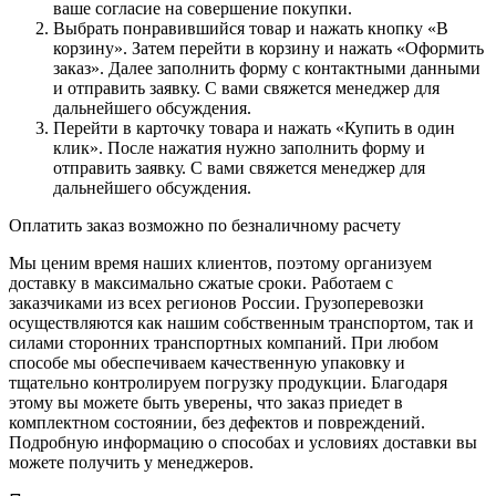
ваше согласие на совершение покупки.
Выбрать понравившийся товар и нажать кнопку «В
корзину». Затем перейти в корзину и нажать «Оформить
заказ». Далее заполнить форму с контактными данными
и отправить заявку. С вами свяжется менеджер для
дальнейшего обсуждения.
Перейти в карточку товара и нажать «Купить в один
клик». После нажатия нужно заполнить форму и
отправить заявку. С вами свяжется менеджер для
дальнейшего обсуждения.
Оплатить заказ возможно по безналичному расчету
Мы ценим время наших клиентов, поэтому организуем
доставку в максимально сжатые сроки. Работаем с
заказчиками из всех регионов России. Грузоперевозки
осуществляются как нашим собственным транспортом, так и
силами сторонних транспортных компаний. При любом
способе мы обеспечиваем качественную упаковку и
тщательно контролируем погрузку продукции. Благодаря
этому вы можете быть уверены, что заказ приедет в
комплектном состоянии, без дефектов и повреждений.
Подробную информацию о способах и условиях доставки вы
можете получить у менеджеров.