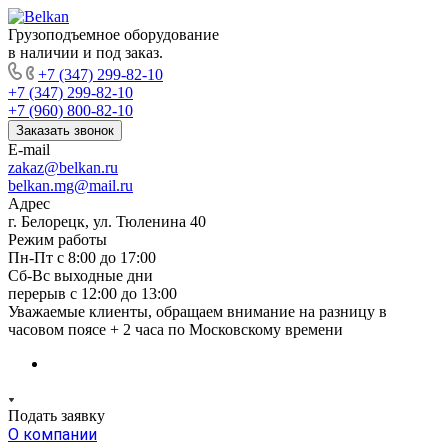
Грузоподъемное оборудование
в наличии и под заказ.
+7 (347) 299-82-10
+7 (347) 299-82-10
+7 (960) 800-82-10
Заказать звонок
E-mail
zakaz@belkan.ru
belkan.mg@mail.ru
Адрес
г. Белорецк, ул. Тюленина 40
Режим работы
Пн-Пт с 8:00 до 17:00
Сб-Вс выходные дни
перерыв с 12:00 до 13:00
Уважаемые клиенты, обращаем внимание на разницу в
часовом поясе + 2 часа по Московскому времени
Подать заявку
О компании