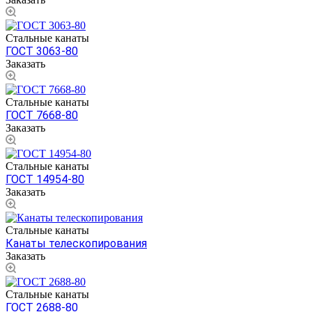
Стальные канаты
ГОСТ 3063-80
Заказать
Стальные канаты
ГОСТ 7668-80
Заказать
Стальные канаты
ГОСТ 14954-80
Заказать
Стальные канаты
Канаты телескопирования
Заказать
Стальные канаты
ГОСТ 2688-80