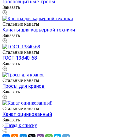
Грозозащитные тросы
Заказать
Стальные канаты
Канаты для карьерной техники
Заказать
Стальные канаты
ГОСТ 13840-68
Заказать
Стальные канаты
Тросы для кранов
Заказать
Стальные канаты
Канат оцинкованный
Заказать
Назад к списку