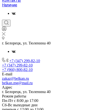
Контакты
Наличие
г. Белорецк, ул. Тюленина 40
+7 (347) 299-82-10
+7 (347) 299-82-10
+7 (960) 800-82-10
E-mail
zakaz@belkan.ru
belkan.mg@mail.ru
Адрес
г. Белорецк, ул. Тюленина 40
Режим работы
Пн-Пт с 8:00 до 17:00
Сб-Вс выходные дни
перерыв с 12:00 до 13:00