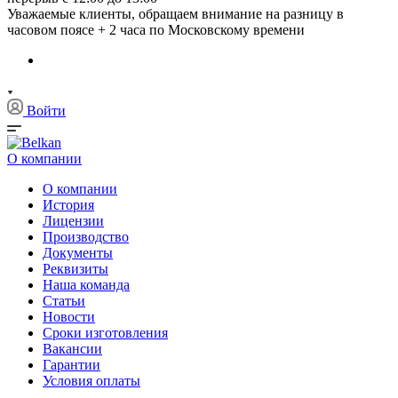
Уважаемые клиенты, обращаем внимание на разницу в
часовом поясе + 2 часа по Московскому времени
Войти
О компании
О компании
История
Лицензии
Производство
Документы
Реквизиты
Наша команда
Статьи
Новости
Сроки изготовления
Вакансии
Гарантии
Условия оплаты